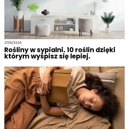
27/10/2020
Rośliny w sypialni. 10 roślin dzięki
którym wyśpisz się lepiej.