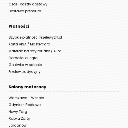
Czas i koszty dostawy
Dostawa premium
Płatności
Szybkie płatności Przelewy24.pl
Karta VISA / Mastercard
Materac na raty mBank / Alior
Płatności allegro
Gotówka w salonie
Przelew tradycyjny
Salony materacy
Warszawa - Wesoła
Gdynia - Redłowo
Nowy Targ
Rabka Zdrój
Jordanów