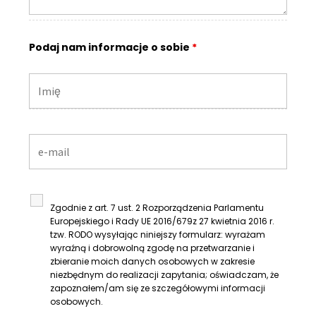
Podaj nam informacje o sobie
*
Zgodnie z art. 7 ust. 2 Rozporządzenia Parlamentu
Europejskiego i Rady UE 2016/679z 27 kwietnia 2016 r.
tzw. RODO wysyłając niniejszy formularz: wyrażam
wyraźną i dobrowolną zgodę na przetwarzanie i
zbieranie moich danych osobowych w zakresie
niezbędnym do realizacji zapytania; oświadczam, że
zapoznałem/am się ze szczegółowymi informacji
osobowych.