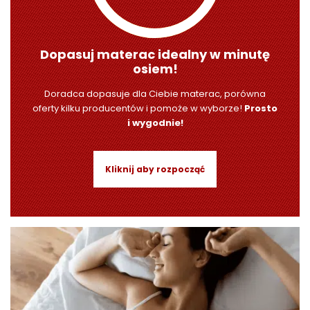
Dopasuj materac idealny w minutę
osiem!
Doradca dopasuje dla Ciebie materac, porówna
oferty kilku producentów i pomoże w wyborze!
Prosto
i wygodnie!
Kliknij aby rozpocząć