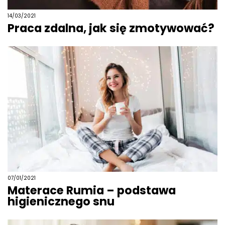
14/03/2021
Praca zdalna, jak się zmotywować?
07/01/2021
Materace Rumia – podstawa
higienicznego snu