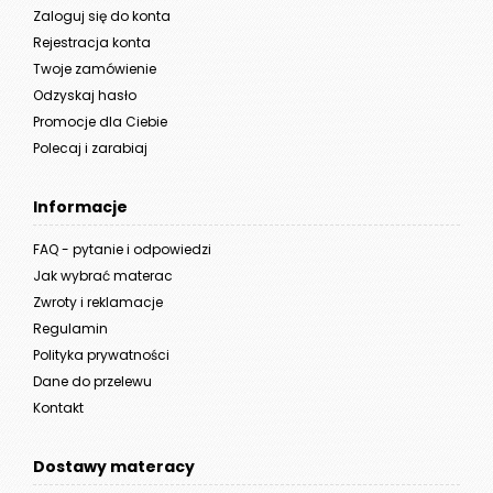
Zaloguj się do konta
Rejestracja konta
Twoje zamówienie
Odzyskaj hasło
Promocje dla Ciebie
Polecaj i zarabiaj
Informacje
FAQ - pytanie i odpowiedzi
Jak wybrać materac
Zwroty i reklamacje
Regulamin
Polityka prywatności
Dane do przelewu
Kontakt
Dostawy materacy