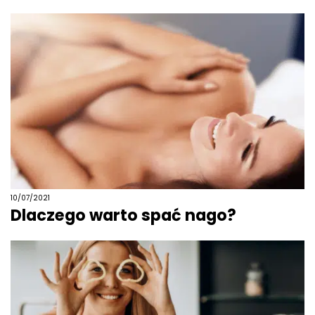
10/07/2021
Dlaczego warto spać nago?