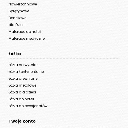
Nawierzchniowe
Sprężynowe
Bonellowe
dla Dzieci
Materace do hoteli
Materace medyczne
Łóżka
Łóżka na wymiar
Łóżka kontynentalne
Łóżka drewniane
Łóżka metalowe
Łóżka dla dzieci
Łóżka do hoteli
Łóżka do pensjonatów
Twoje konto