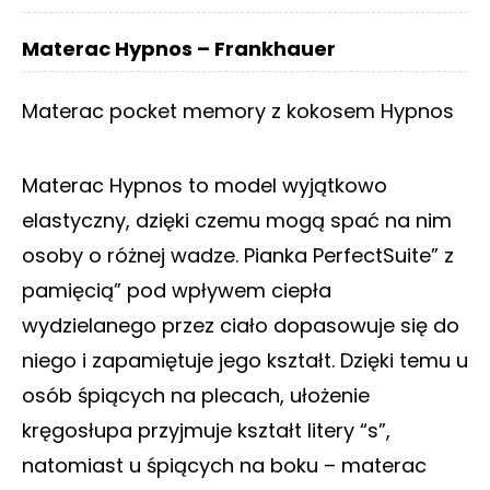
Materac Hypnos – Frankhauer
Materac pocket memory z kokosem Hypnos
Materac Hypnos to model wyjątkowo
elastyczny, dzięki czemu mogą spać na nim
osoby o różnej wadze. Pianka PerfectSuite” z
pamięcią” pod wpływem ciepła
wydzielanego przez ciało dopasowuje się do
niego i zapamiętuje jego kształt. Dzięki temu u
osób śpiących na plecach, ułożenie
kręgosłupa przyjmuje kształt litery “s”,
natomiast u śpiących na boku – materac