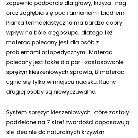
zapewnia podparcie dla głowy, krzyża i nóg
oraz zagłębia się pod ramieniem i biodrem.
Pianka termoelastyczna ma bardzo dobry
wpływ na bóle kręgosłupa, dlatego też
materac polecany jest dla osób z
problemami ortopedycznymi. Materac
polecany jest także dla par- zastosowanie
sprężyn kieszeniowych sprawia, iż materac
ugina się tylko w miejscu nacisku. Ruchy
drugiej osoby są niewyczuwalne.
System sprężyn kieszeniowych, które zostały
podzielone na 7 stref twardości dopasowują
się idealnie do naturalnych krzywizn