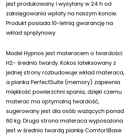
jest produkowany i wysyłany w 24 h od
zaksięgowania wpłaty na naszym koncie.
Produkt posiada 10-letnią gwarancję na
wkład sprężynowy.
Model Hypnos jest materacem o twardości
H2- średnio twardy. Kokos lateksowany z
jednej strony rozbudowuje wkład materaca,
a pianka PerfectSuite (memory) zapewnia
miękkość powierzchni spania, dzięki czemu
materac ma optymalną twardość,
sugerowany jest dla osób ważących ponad
60 kg. Druga strona materaca wyposażona
jest w średnio twardą piankę ComfortBase