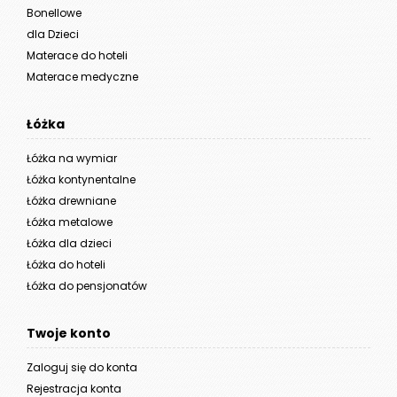
Bonellowe
dla Dzieci
Materace do hoteli
Materace medyczne
Łóżka
Łóżka na wymiar
Łóżka kontynentalne
Łóżka drewniane
Łóżka metalowe
Łóżka dla dzieci
Łóżka do hoteli
Łóżka do pensjonatów
Twoje konto
Zaloguj się do konta
Rejestracja konta