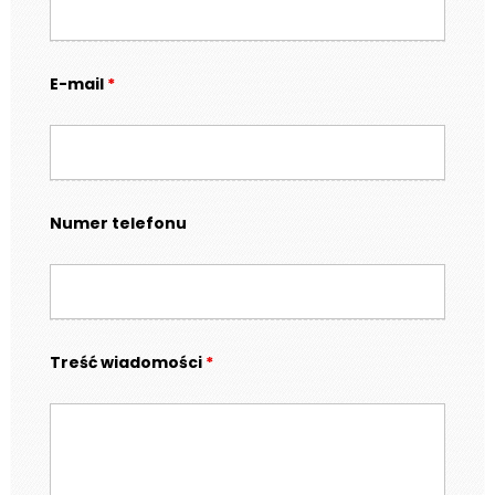
E-mail
*
Numer telefonu
Treść wiadomości
*