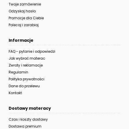
Twoje zamówienie
Odzyskaj hasło
Promocje dla Ciebie
Polecaj i zarabiaj
Informacje
FAQ - pytanie i odpowiedzi
Jak wybrać materac
Zwroty i reklamacje
Regulamin
Polityka prywatności
Dane do przelewu
Kontakt
Dostawy materacy
Czas i koszty dostawy
Dostawa premium