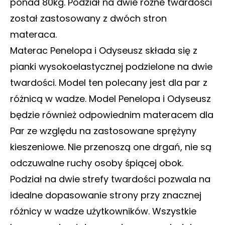
ponad 80kg. Podział na dwie różne twardości
został zastosowany z dwóch stron
materaca.
Materac Penelopa i Odyseusz składa się z
pianki wysokoelastycznej podzielone na dwie
twardości. Model ten polecany jest dla par z
różnicą w wadze. Model Penelopa i Odyseusz
będzie również odpowiednim materacem dla
Par ze względu na zastosowane sprężyny
kieszeniowe. Nie przenoszą one drgań, nie są
odczuwalne ruchy osoby śpiącej obok.
Podział na dwie strefy twardości pozwala na
idealne dopasowanie strony przy znacznej
różnicy w wadze użytkowników. Wszystkie