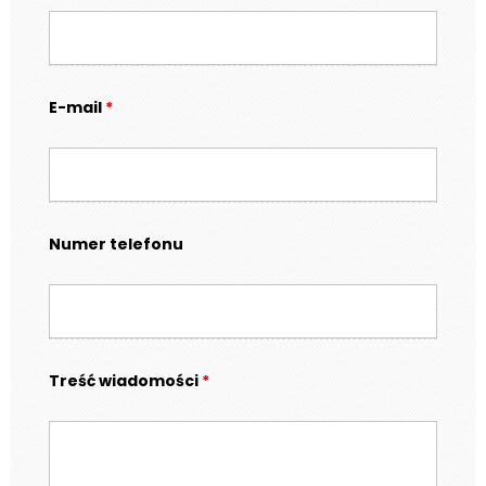
E-mail
*
Numer telefonu
Treść wiadomości
*