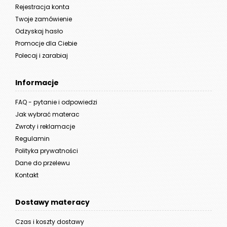
Rejestracja konta
Twoje zamówienie
Odzyskaj hasło
Promocje dla Ciebie
Polecaj i zarabiaj
Informacje
FAQ - pytanie i odpowiedzi
Jak wybrać materac
Zwroty i reklamacje
Regulamin
Polityka prywatności
Dane do przelewu
Kontakt
Dostawy materacy
Czas i koszty dostawy