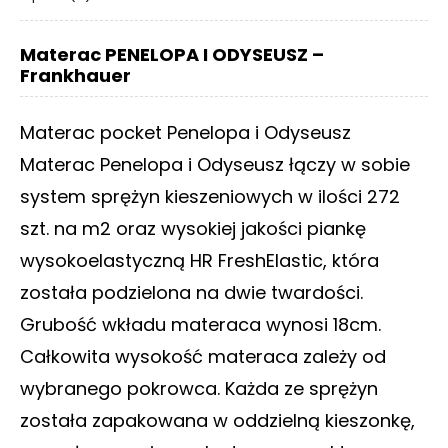
Materac PENELOPA I ODYSEUSZ –
Frankhauer
Materac pocket Penelopa i Odyseusz
Materac Penelopa i Odyseusz łączy w sobie
system sprężyn kieszeniowych w ilości 272
szt. na m2 oraz wysokiej jakości piankę
wysokoelastyczną HR FreshElastic, która
została podzielona na dwie twardości.
Grubość wkładu materaca wynosi 18cm.
Całkowita wysokość materaca zależy od
wybranego pokrowca. Każda ze sprężyn
została zapakowana w oddzielną kieszonkę,