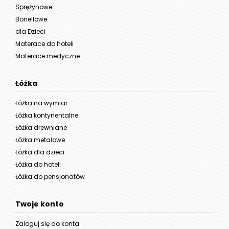
Sprężynowe
Bonellowe
dla Dzieci
Materace do hoteli
Materace medyczne
Łóżka
Łóżka na wymiar
Łóżka kontynentalne
Łóżka drewniane
Łóżka metalowe
Łóżka dla dzieci
Łóżka do hoteli
Łóżka do pensjonatów
Twoje konto
Zaloguj się do konta