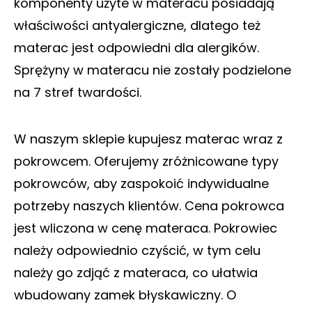
komponenty użyte w materacu posiadają
właściwości antyalergiczne, dlatego też
materac jest odpowiedni dla alergików.
Sprężyny w materacu nie zostały podzielone
na 7 stref twardości.
W naszym sklepie kupujesz materac wraz z
pokrowcem. Oferujemy zróżnicowane typy
pokrowców, aby zaspokoić indywidualne
potrzeby naszych klientów. Cena pokrowca
jest wliczona w cenę materaca. Pokrowiec
należy odpowiednio czyścić, w tym celu
należy go zdjąć z materaca, co ułatwia
wbudowany zamek błyskawiczny. O