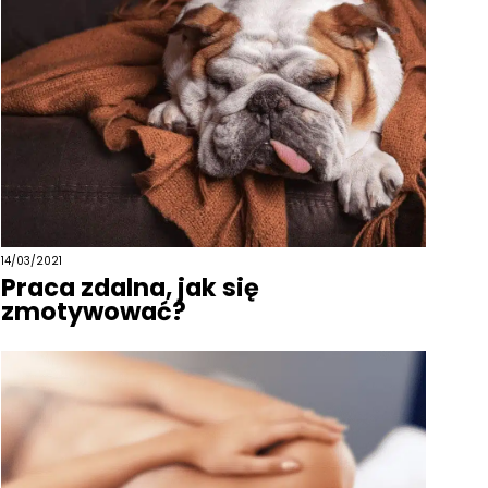
14/03/2021
Praca zdalna, jak się
zmotywować?