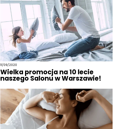
11/09/2020
Wielka promocja na 10 lecie
naszego Salonu w Warszawie!