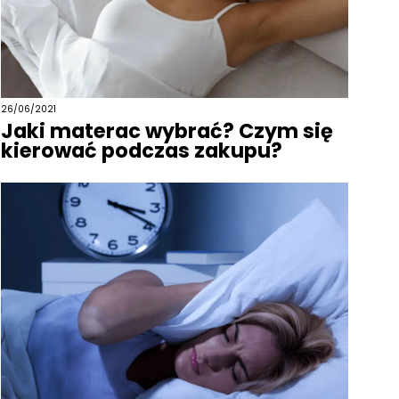
26/06/2021
Jaki materac wybrać? Czym się
kierować podczas zakupu?