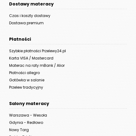
Dostawy materacy
Czas i koszty dostawy
Dostawa premium
Płatności
Szybkie płatności Przelewy24.pl
Karta VISA / Mastercard
Materac na raty mBank / Alior
Płatności allegro
Gotówka w salonie
Przelew tradycyjny
Salony materacy
Warszawa - Wesoła
Gdynia - Redłowo
Nowy Targ