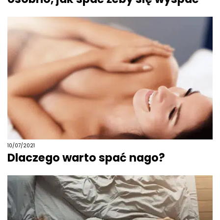
10/07/2021
Dlaczego warto spać nago?