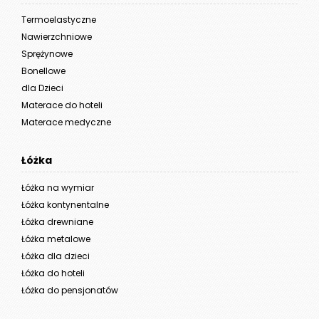
Termoelastyczne
Nawierzchniowe
Sprężynowe
Bonellowe
dla Dzieci
Materace do hoteli
Materace medyczne
Łóżka
Łóżka na wymiar
Łóżka kontynentalne
Łóżka drewniane
Łóżka metalowe
Łóżka dla dzieci
Łóżka do hoteli
Łóżka do pensjonatów