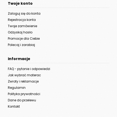
Twoje konto
Zaloguj się do konta
Rejestracja konta
Twoje zamówienie
Odzyskaj hasło
Promocje dla Ciebie
Polecaj i zarabiaj
Informacje
FAQ - pytanie i odpowiedzi
Jak wybrać materac
Zwroty i reklamacje
Regulamin
Polityka prywatności
Dane do przelewu
Kontakt