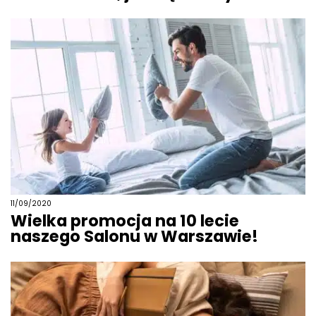
11/09/2020
Wielka promocja na 10 lecie
naszego Salonu w Warszawie!