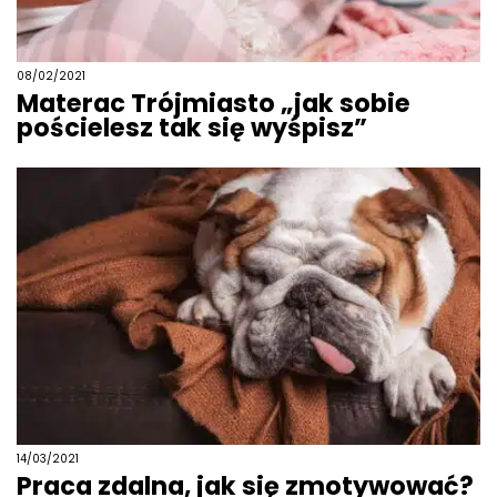
08/02/2021
Materac Trójmiasto „jak sobie
pościelesz tak się wyśpisz”
14/03/2021
Praca zdalna, jak się zmotywować?