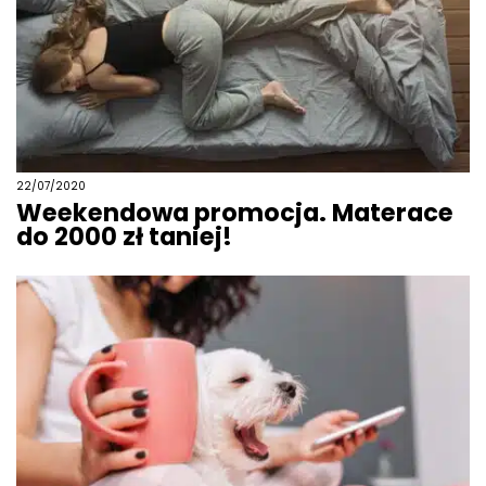
22/07/2020
Weekendowa promocja. Materace
do 2000 zł taniej!