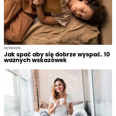
03/09/2020
Jak spać aby się dobrze wyspać. 10
ważnych wskazówek