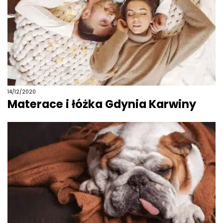
14/12/2020
Materace i łóżka Gdynia Karwiny