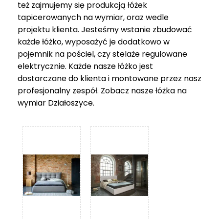
też zajmujemy się produkcją łóżek
tapicerowanych na wymiar, oraz wedle
projektu klienta. Jesteśmy wstanie zbudować
każde łóżko, wyposażyć je dodatkowo w
pojemnik na pościel, czy stelaże regulowane
elektrycznie. Każde nasze łóżko jest
dostarczane do klienta i montowane przez nasz
profesjonalny zespół. Zobacz nasze
łóżka na
wymiar Działoszyce
.