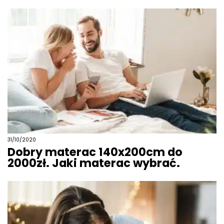
31/10/2020
Dobry materac 140x200cm do
2000zł. Jaki materac wybrać.