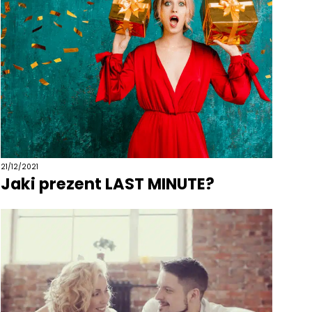
21/12/2021
Jaki prezent LAST MINUTE?