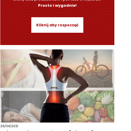
Prosto i wygodnie!
Kliknij aby rozpocząć
29/04/2021