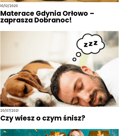
10/12/2020
Materace Gdynia Orłowo –
zaprasza Dobranoc!
20/07/2021
Czy wiesz o czym śnisz?