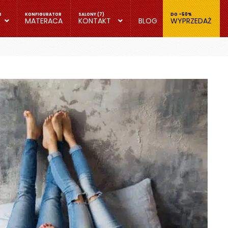
MATERACA
KONTAKT
BLOG
WYPRZEDAŻ