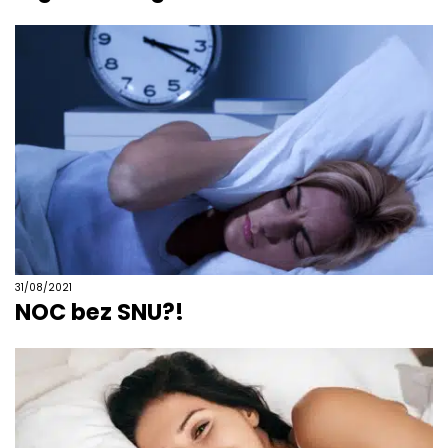
31/08/2021
NOC bez SNU?!