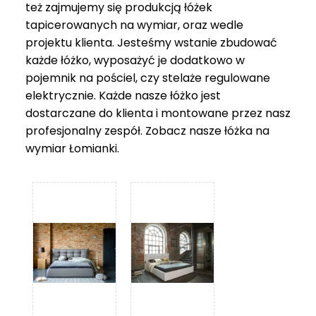
też zajmujemy się produkcją łóżek
tapicerowanych na wymiar, oraz wedle
projektu klienta. Jesteśmy wstanie zbudować
każde łóżko, wyposażyć je dodatkowo w
pojemnik na pościel, czy stelaże regulowane
elektrycznie. Każde nasze łóżko jest
dostarczane do klienta i montowane przez nasz
profesjonalny zespół. Zobacz nasze
łóżka na
wymiar Łomianki
.