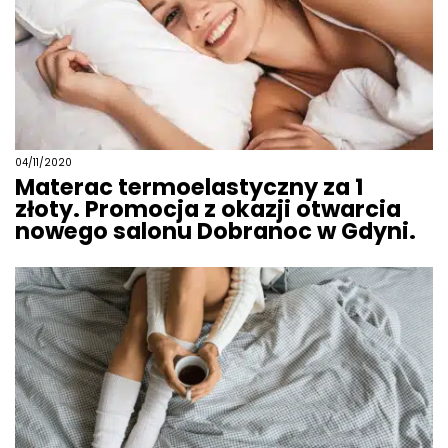
04/11/2020
Materac termoelastyczny za 1
złoty. Promocja z okazji otwarcia
nowego salonu Dobranoc w Gdyni.