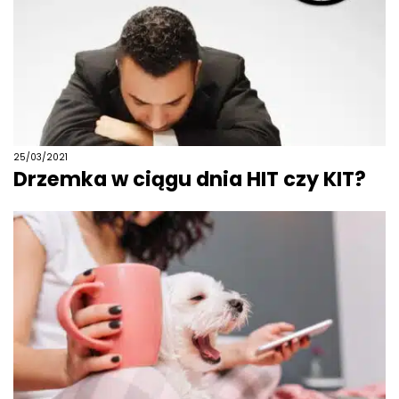
25/03/2021
Drzemka w ciągu dnia HIT czy KIT?