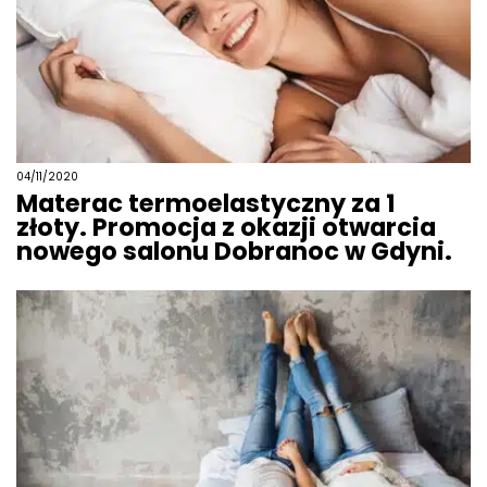
04/11/2020
Materac termoelastyczny za 1
złoty. Promocja z okazji otwarcia
nowego salonu Dobranoc w Gdyni.