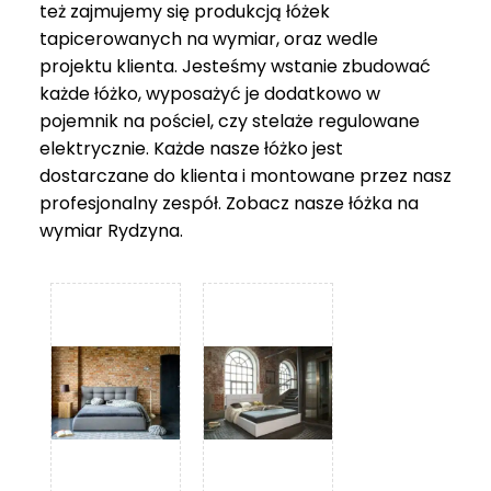
też zajmujemy się produkcją łóżek
tapicerowanych na wymiar, oraz wedle
projektu klienta. Jesteśmy wstanie zbudować
każde łóżko, wyposażyć je dodatkowo w
pojemnik na pościel, czy stelaże regulowane
elektrycznie. Każde nasze łóżko jest
dostarczane do klienta i montowane przez nasz
profesjonalny zespół. Zobacz nasze
łóżka na
wymiar Rydzyna
.