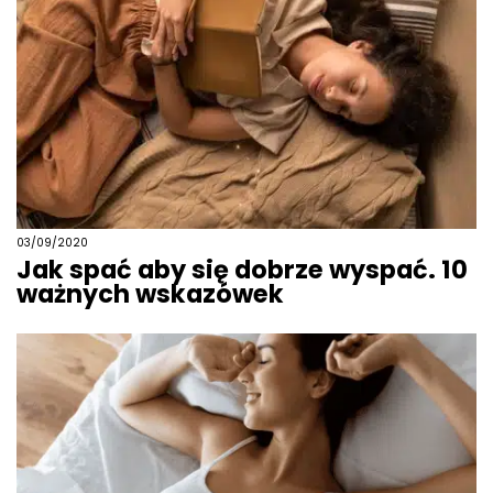
03/09/2020
Jak spać aby się dobrze wyspać. 10
ważnych wskazówek