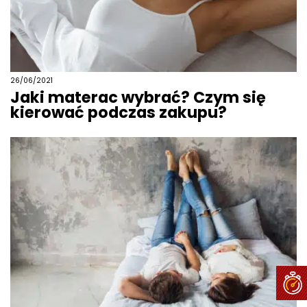
26/06/2021
Jaki materac wybrać? Czym się
kierować podczas zakupu?