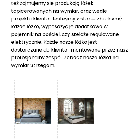
też zajmujemy się produkcją łóżek
tapicerowanych na wymiar, oraz wedle
projektu klienta. Jesteśmy wstanie zbudować
każde łóżko, wyposażyć je dodatkowo w
pojemnik na pościel, czy stelaże regulowane
elektrycznie. Każde nasze łóżko jest
dostarczane do klienta i montowane przez nasz
profesjonalny zespół. Zobacz nasze
łóżka na
wymiar Strzegom
.