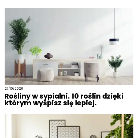
27/10/2020
Rośliny w sypialni. 10 roślin dzięki
którym wyśpisz się lepiej.