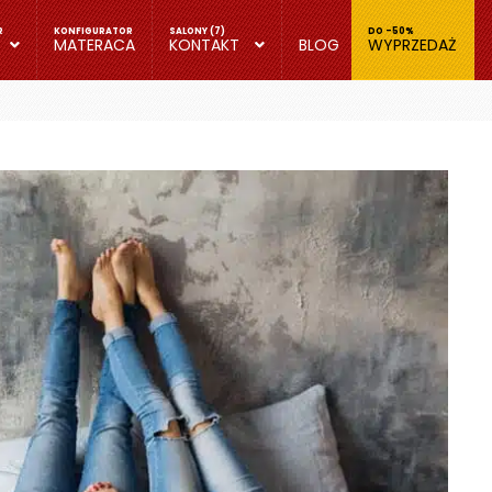
MATERACA
KONTAKT
BLOG
WYPRZEDAŻ