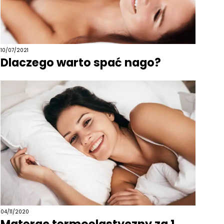
10/07/2021
Dlaczego warto spać nago?
04/11/2020