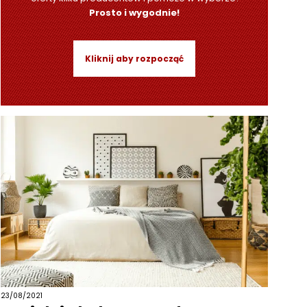
Prosto i wygodnie!
Kliknij aby rozpocząć
23/08/2021