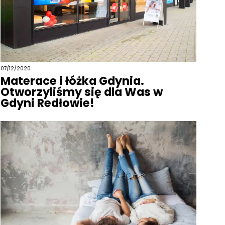
07/12/2020
Materace i łóżka Gdynia.
Otworzyliśmy się dla Was w
Gdyni Redłowie!