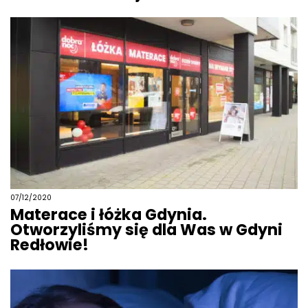
07/12/2020
Materace i łóżka Gdynia.
Otworzyliśmy się dla Was w Gdyni
Redłowie!