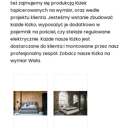
też zajmujemy się produkcją łóżek
tapicerowanych na wymiar, oraz wedle
projektu klienta. Jesteśmy wstanie zbudować
każde łóżko, wyposażyć je dodatkowo w
pojemnik na pościel, czy stelaże regulowane
elektrycznie. Każde nasze łóżko jest
dostarczane do klienta i montowane przez nasz
profesjonalny zespół. Zobacz nasze
łóżka na
wymiar Wisła
.