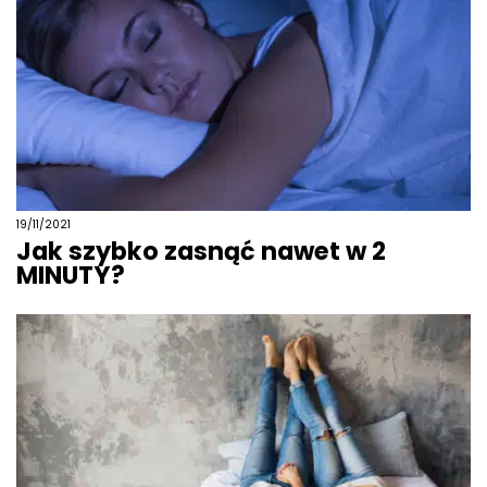
19/11/2021
Jak szybko zasnąć nawet w 2
MINUTY?