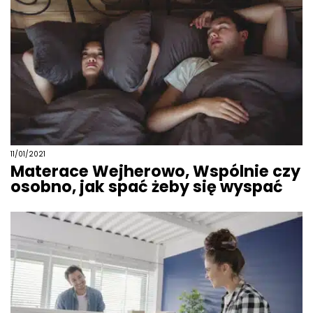
11/01/2021
Materace Wejherowo, Wspólnie czy
osobno, jak spać żeby się wyspać