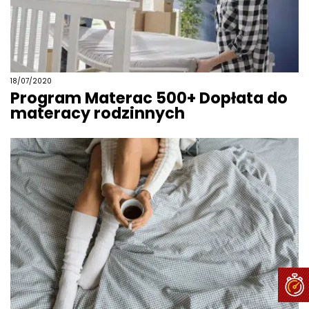
18/07/2020
Program Materac 500+ Dopłata do
materacy rodzinnych