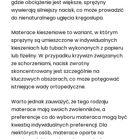
gdzie obciążenie jest większe, sprężyny
wywierają silniejszy nacisk, co może prowadzić
do nienaturalnego ugięcia kręgosłupa.
Materace kieszeniowe to wariant, w którym
sprężyny są umieszczone w indywidualnych
kieszeniach lub tubach wykonanych z papieru
lub fizeliny. W przypadku krzywizn związanych
ze schorzeniami, nacisk zwrotny
skoncentrowany jest szczególnie na
kluczowych obszarach, co może potęgować
istniejące wady ortopedyczne.
Warto jednak zauważyć, że tego rodzaju
materace mają swoich zwolenników, a
preferencje co do wyboru materaca mogą być
kwestią indywidualnych preferencji. Dla
niektórych osób, materace oparte na