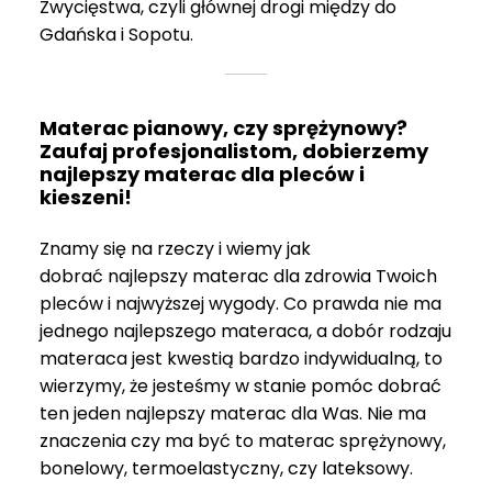
Zwycięstwa, czyli głównej drogi między do
Gdańska i Sopotu.
Materac pianowy, czy sprężynowy?
Zaufaj profesjonalistom, dobierzemy
najlepszy materac dla pleców i
kieszeni!
Znamy się na rzeczy i wiemy jak
dobrać najlepszy materac dla zdrowia Twoich
pleców i najwyższej wygody. Co prawda nie ma
jednego najlepszego materaca, a dobór rodzaju
materaca jest kwestią bardzo indywidualną, to
wierzymy, że jesteśmy w stanie pomóc dobrać
ten jeden najlepszy materac dla Was. Nie ma
znaczenia czy ma być to materac sprężynowy,
bonelowy, termoelastyczny, czy lateksowy.