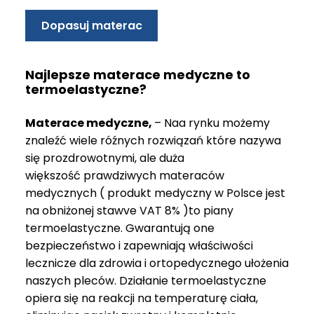
Dopasuj materac
Najlepsze materace medyczne to
termoelastyczne?
Materace medyczne,
– Naa rynku możemy
znaleźć wiele róźnych rozwiązań które nazywa
się prozdrowotnymi, ale duża
większość prawdziwych materaców
medycznych ( produkt medyczny w Polsce jest
na obniżonej stawve VAT 8% )to piany
termoelastyczne. Gwarantują one
bezpieczeństwo i zapewniają właściwości
lecznicze dla zdrowia i ortopedycznego ułożenia
naszych pleców. Działanie termoelastyczne
opiera się na reakcji na temperaturę ciała,