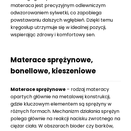
materaca jest precyzyjnym odlewniczym
odwzorowaniem sylwetki, co zapobiega
powstawaniu dalszych wgłębień. Dzięki temu
kręgosłup utrzymuje się w idealnej pozycji,
wspierając zdrowy i komfortowy sen.
Materace sprężynowe,
bonellowe, kieszeniowe
Materace sprężynowe
– rodzaj materacy
opartych głównie na metalowej konstrukcji,
gdzie kluczowym elementem są sprężyny w
różnych formach. Mechanizm działania sprężyn
polega głównie na reakcji nacisku zwrotnego na
ciężar ciała. W obszarach bioder czy barków,