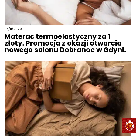
04/11/2020
Materac termoelastyczny za 1
złoty. Promocja z okazji otwarcia
nowego salonu Dobranoc w Gdyni.