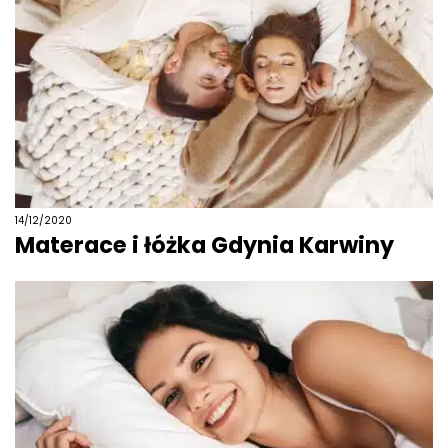
14/12/2020
Materace i łóżka Gdynia Karwiny