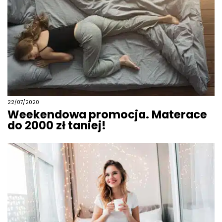
22/07/2020
Weekendowa promocja. Materace
do 2000 zł taniej!