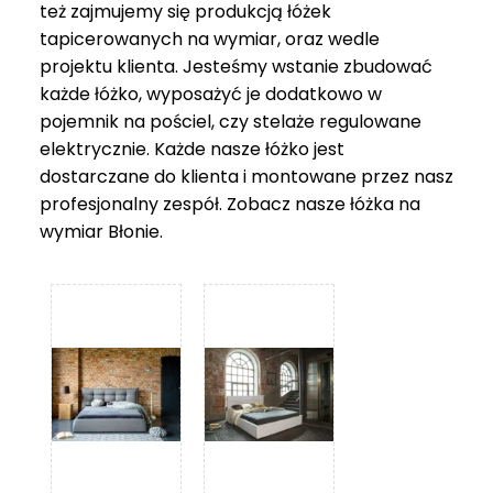
też zajmujemy się produkcją łóżek
tapicerowanych na wymiar, oraz wedle
projektu klienta. Jesteśmy wstanie zbudować
każde łóżko, wyposażyć je dodatkowo w
pojemnik na pościel, czy stelaże regulowane
elektrycznie. Każde nasze łóżko jest
dostarczane do klienta i montowane przez nasz
profesjonalny zespół. Zobacz nasze
łóżka na
wymiar Błonie
.