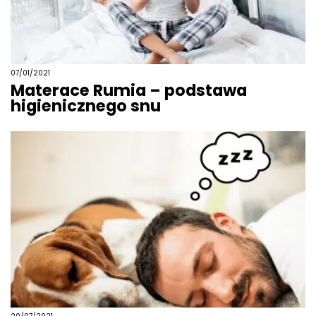
07/01/2021
Materace Rumia – podstawa
higienicznego snu