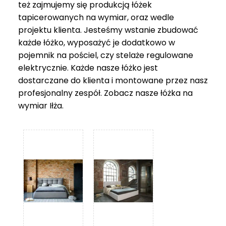
też zajmujemy się produkcją łóżek
tapicerowanych na wymiar, oraz wedle
projektu klienta. Jesteśmy wstanie zbudować
każde łóżko, wyposażyć je dodatkowo w
pojemnik na pościel, czy stelaże regulowane
elektrycznie. Każde nasze łóżko jest
dostarczane do klienta i montowane przez nasz
profesjonalny zespół. Zobacz nasze
łóżka na
wymiar Iłża
.