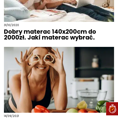
31/10/2020
Dobry materac 140x200cm do
2000zł. Jaki materac wybrać.
14/09/2021