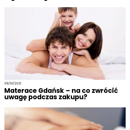
09/01/2021
Materace Gdańsk – na co zwrócić
uwagę podczas zakupu?