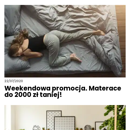
22/07/2020
Weekendowa promocja. Materace
do 2000 zł taniej!