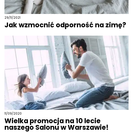
29/11/2021
Jak wzmocnić odporność na zimę?
11/09/2020
Wielka promocja na 10 lecie
naszego Salonu w Warszawie!