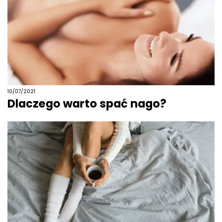
10/07/2021
Dlaczego warto spać nago?