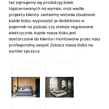
też zajmujemy się produkcją łóżek
tapicerowanych na wymiar, oraz wedle
projektu klienta. Jesteśmy wstanie zbudować
każde łóżko, wyposażyć je dodatkowo w
pojemnik na pościel, czy stelaże regulowane
elektrycznie. Każde nasze łóżko jest
dostarczane do klienta i montowane przez nasz
profesjonalny zespół. Zobacz nasze
łóżka na
wymiar Łęczyca
.