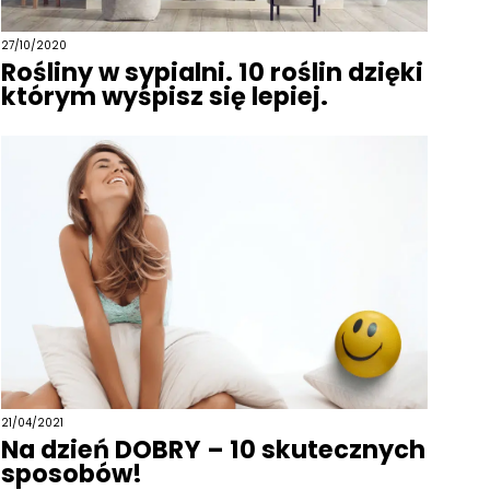
27/10/2020
Rośliny w sypialni. 10 roślin dzięki
którym wyśpisz się lepiej.
21/04/2021
Na dzień DOBRY – 10 skutecznych
sposobów!