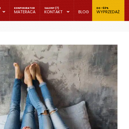
MATERACA
KONTAKT
BLOG
WYPRZEDAŻ