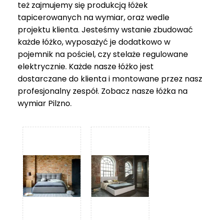
też zajmujemy się produkcją łóżek
tapicerowanych na wymiar, oraz wedle
projektu klienta. Jesteśmy wstanie zbudować
każde łóżko, wyposażyć je dodatkowo w
pojemnik na pościel, czy stelaże regulowane
elektrycznie. Każde nasze łóżko jest
dostarczane do klienta i montowane przez nasz
profesjonalny zespół. Zobacz nasze
łóżka na
wymiar Pilzno
.