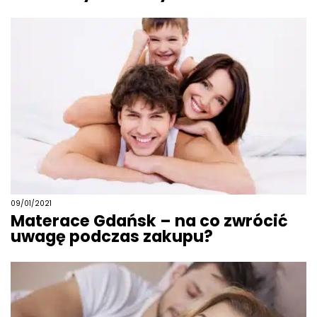
09/01/2021
Materace Gdańsk – na co zwrócić
uwagę podczas zakupu?