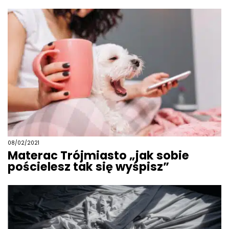
08/02/2021
Materac Trójmiasto „jak sobie
pościelesz tak się wyśpisz”