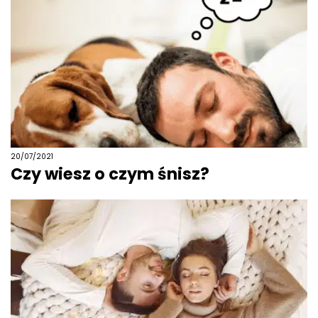
20/07/2021
Czy wiesz o czym śnisz?