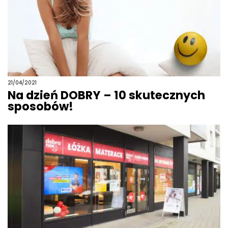
21/04/2021
Na dzień DOBRY – 10 skutecznych
sposobów!