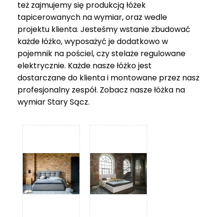
też zajmujemy się produkcją łóżek
tapicerowanych na wymiar, oraz wedle
projektu klienta. Jesteśmy wstanie zbudować
każde łóżko, wyposażyć je dodatkowo w
pojemnik na pościel, czy stelaże regulowane
elektrycznie. Każde nasze łóżko jest
dostarczane do klienta i montowane przez nasz
profesjonalny zespół. Zobacz nasze
łóżka na
wymiar Stary Sącz
.