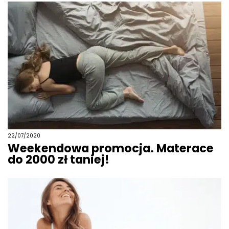
22/07/2020
Weekendowa promocja. Materace
do 2000 zł taniej!