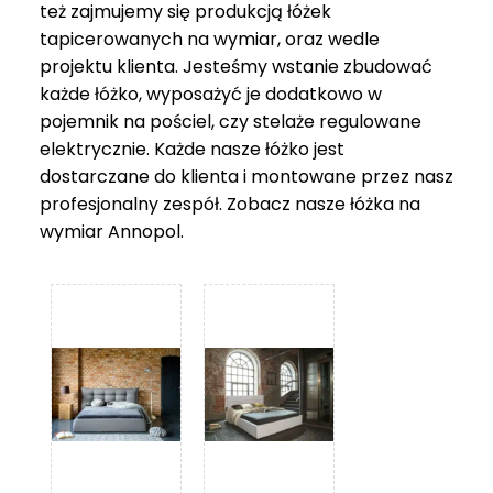
też zajmujemy się produkcją łóżek
tapicerowanych na wymiar, oraz wedle
projektu klienta. Jesteśmy wstanie zbudować
każde łóżko, wyposażyć je dodatkowo w
pojemnik na pościel, czy stelaże regulowane
elektrycznie. Każde nasze łóżko jest
dostarczane do klienta i montowane przez nasz
profesjonalny zespół. Zobacz nasze
łóżka na
wymiar Annopol
.