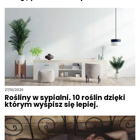
27/10/2020
Rośliny w sypialni. 10 roślin dzięki
którym wyśpisz się lepiej.