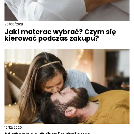
26/06/2021
Jaki materac wybrać? Czym się
kierować podczas zakupu?
10/12/2020