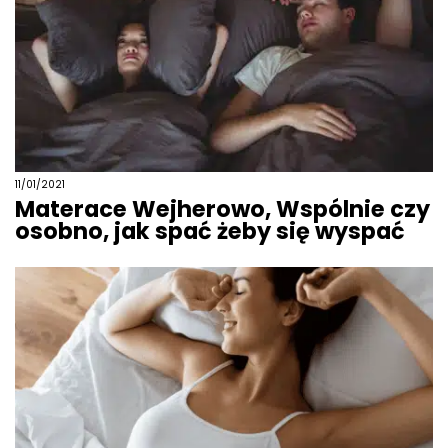
11/01/2021
Materace Wejherowo, Wspólnie czy
osobno, jak spać żeby się wyspać