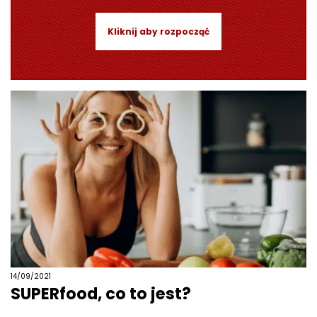
Kliknij aby rozpocząć
14/09/2021
SUPERfood, co to jest?