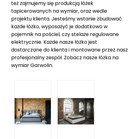
też zajmujemy się produkcją łóżek
tapicerowanych na wymiar, oraz wedle
projektu klienta. Jesteśmy wstanie zbudować
każde łóżko, wyposażyć je dodatkowo w
pojemnik na pościel, czy stelaże regulowane
elektrycznie. Każde nasze łóżko jest
dostarczane do klienta i montowane przez nasz
profesjonalny zespół. Zobacz nasze
łóżka na
wymiar Garwolin
.