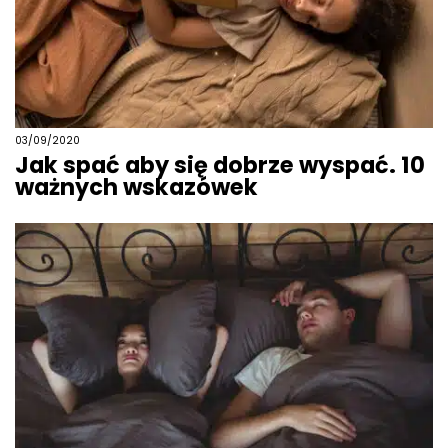
03/09/2020
Jak spać aby się dobrze wyspać. 10
ważnych wskazówek