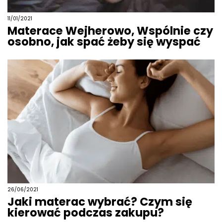
11/01/2021
Materace Wejherowo, Wspólnie czy
osobno, jak spać żeby się wyspać
26/06/2021
Jaki materac wybrać? Czym się
kierować podczas zakupu?