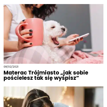
08/02/2021
Materac Trójmiasto „jak sobie
pościelesz tak się wyśpisz”