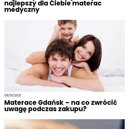
najlepszy dla Ciebie materac
medyczny
09/01/2021
Materace Gdańsk – na co zwrócić
uwagę podczas zakupu?