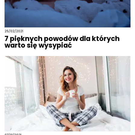
25/02/2021
7 pięknych powodów dla których
warto się wysypiać