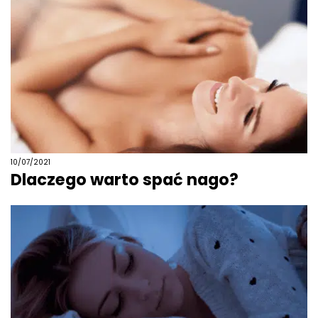
10/07/2021
Dlaczego warto spać nago?