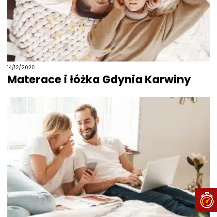
14/12/2020
Materace i łóżka Gdynia Karwiny