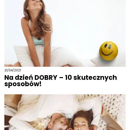
21/04/2021
Na dzień DOBRY – 10 skutecznych
sposobów!