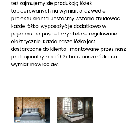
też zajmujemy się produkcją łóżek
tapicerowanych na wymiar, oraz wedle
projektu klienta. Jesteśmy wstanie zbudować
każde łóżko, wyposażyć je dodatkowo w
pojemnik na pościel, czy stelaże regulowane
elektrycznie. Każde nasze łóżko jest
dostarczane do klienta i montowane przez nasz
profesjonalny zespół. Zobacz nasze
łóżka na
wymiar Inowrocław
.