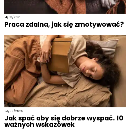
14/03/2021
Praca zdalna, jak się zmotywować?
03/09/2020
Jak spać aby się dobrze wyspać. 10
ważnych wskazówek