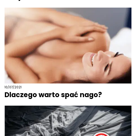
10/07/2021
Dlaczego warto spać nago?