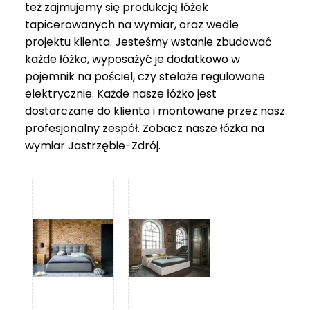
też zajmujemy się produkcją łóżek
tapicerowanych na wymiar, oraz wedle
projektu klienta. Jesteśmy wstanie zbudować
każde łóżko, wyposażyć je dodatkowo w
pojemnik na pościel, czy stelaże regulowane
elektrycznie. Każde nasze łóżko jest
dostarczane do klienta i montowane przez nasz
profesjonalny zespół. Zobacz nasze
łóżka na
wymiar Jastrzębie-Zdrój
.