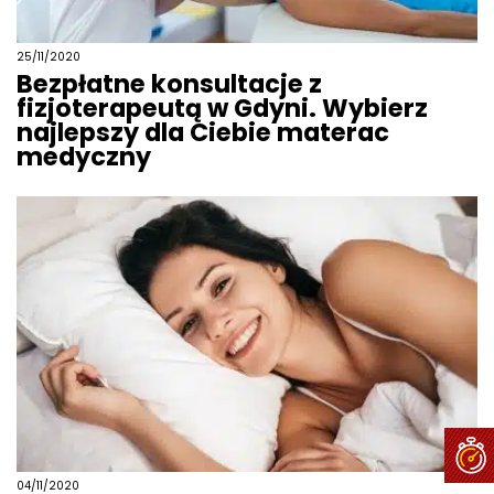
25/11/2020
Bezpłatne konsultacje z
fizjoterapeutą w Gdyni. Wybierz
najlepszy dla Ciebie materac
medyczny
04/11/2020