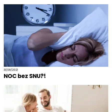
31/08/2021
NOC bez SNU?!