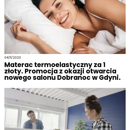
04/11/2020
Materac termoelastyczny za 1
złoty. Promocja z okazji otwarcia
nowego salonu Dobranoc w Gdyni.