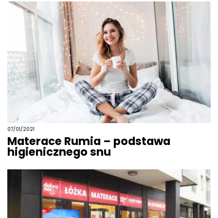
07/01/2021
Materace Rumia – podstawa
higienicznego snu