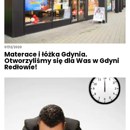
07/12/2020
Materace i łóżka Gdynia.
Otworzyliśmy się dla Was w Gdyni
Redłowie!