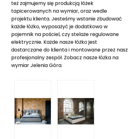
też zajmujemy się produkcją łóżek
tapicerowanych na wymiar, oraz wedle
projektu klienta. Jesteśmy wstanie zbudować
każde łóżko, wyposażyć je dodatkowo w
pojemnik na pościel, czy stelaże regulowane
elektrycznie. Każde nasze łóżko jest
dostarczane do klienta i montowane przez nasz
profesjonalny zespół. Zobacz nasze
łóżka na
wymiar Jelenia Góra
.