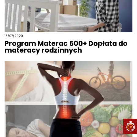
18/07/2020
Program Materac 500+ Dopłata do
materacy rodzinnych