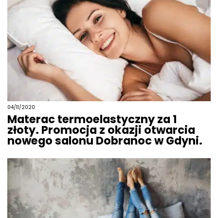
04/11/2020
Materac termoelastyczny za 1
złoty. Promocja z okazji otwarcia
nowego salonu Dobranoc w Gdyni.