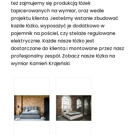
też zajmujemy się produkcją łóżek
tapicerowanych na wymiar, oraz wedle
projektu klienta. Jesteśmy wstanie zbudować
każde łóżko, wyposażyć je dodatkowo w
pojemnik na pościel, czy stelaże regulowane
elektrycznie. Każde nasze łóżko jest
dostarczane do klienta i montowane przez nasz
profesjonalny zespół. Zobacz nasze
łóżka na
wymiar Kamień Krajeński
.