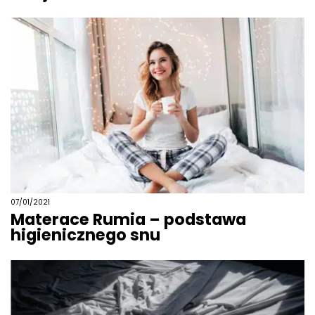
07/01/2021
Materace Rumia – podstawa
higienicznego snu