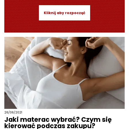
Kliknij aby rozpocząć
26/06/2021
Jaki materac wybrać? Czym się
kierować podczas zakupu?