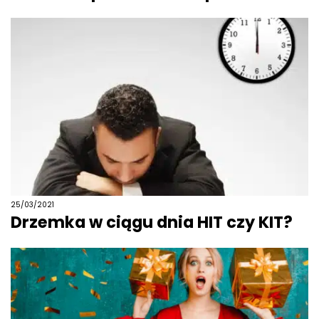
25/03/2021
Drzemka w ciągu dnia HIT czy KIT?