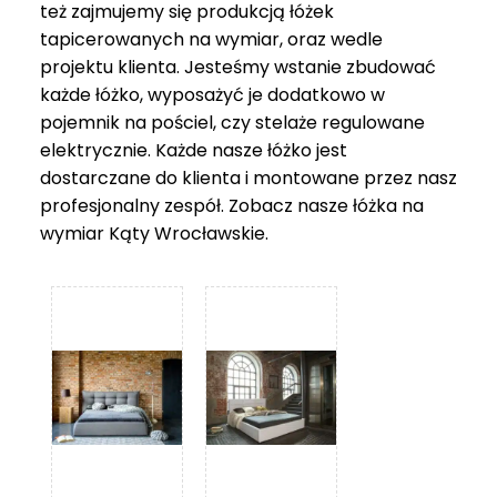
też zajmujemy się produkcją łóżek
tapicerowanych na wymiar, oraz wedle
projektu klienta. Jesteśmy wstanie zbudować
każde łóżko, wyposażyć je dodatkowo w
pojemnik na pościel, czy stelaże regulowane
elektrycznie. Każde nasze łóżko jest
dostarczane do klienta i montowane przez nasz
profesjonalny zespół. Zobacz nasze
łóżka na
wymiar Kąty Wrocławskie
.