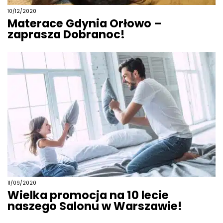
10/12/2020
Materace Gdynia Orłowo –
zaprasza Dobranoc!
11/09/2020
Wielka promocja na 10 lecie
naszego Salonu w Warszawie!