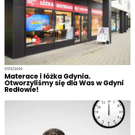
07/12/2020
Materace i łóżka Gdynia.
Otworzyliśmy się dla Was w Gdyni
Redłowie!