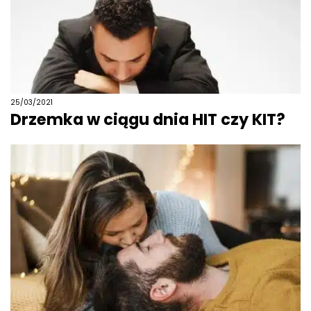
25/03/2021
Drzemka w ciągu dnia HIT czy KIT?