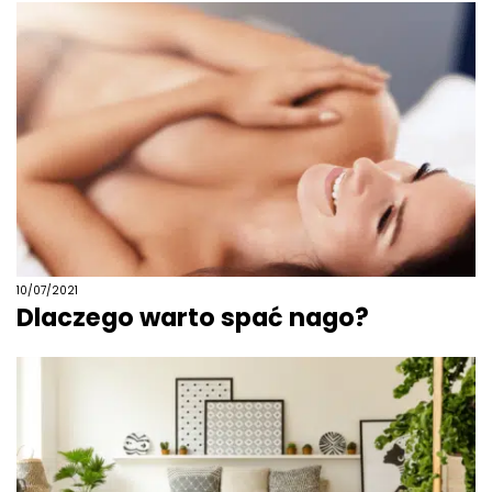
10/07/2021
Dlaczego warto spać nago?