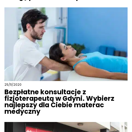
25/11/2020
Bezpłatne konsultacje z
fizjoterapeutą w Gdyni. Wybierz
najlepszy dla Ciebie materac
medyczny