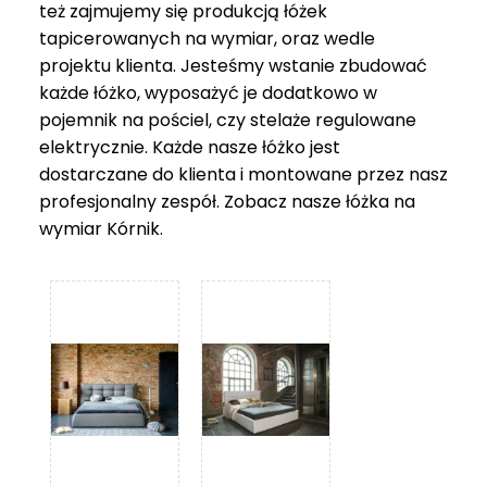
też zajmujemy się produkcją łóżek
tapicerowanych na wymiar, oraz wedle
projektu klienta. Jesteśmy wstanie zbudować
każde łóżko, wyposażyć je dodatkowo w
pojemnik na pościel, czy stelaże regulowane
elektrycznie. Każde nasze łóżko jest
dostarczane do klienta i montowane przez nasz
profesjonalny zespół. Zobacz nasze
łóżka na
wymiar Kórnik
.