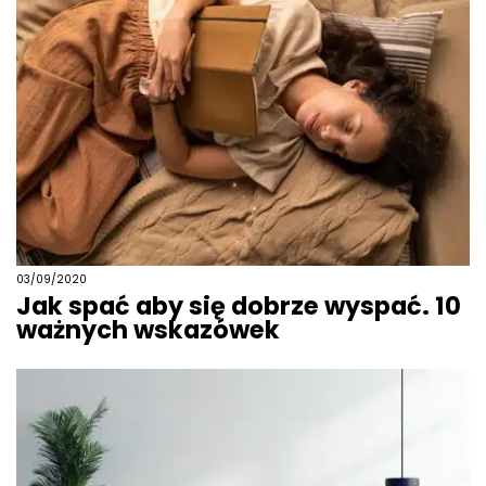
03/09/2020
Jak spać aby się dobrze wyspać. 10
ważnych wskazówek