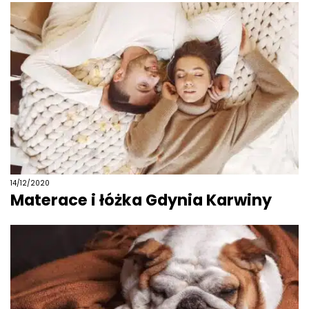
14/12/2020
Materace i łóżka Gdynia Karwiny