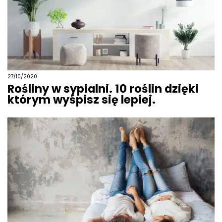
27/10/2020
Rośliny w sypialni. 10 roślin dzięki
którym wyśpisz się lepiej.