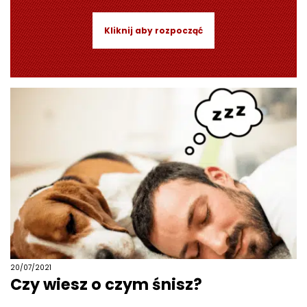
Kliknij aby rozpocząć
20/07/2021
Czy wiesz o czym śnisz?