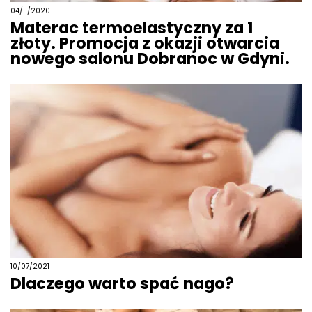
04/11/2020
Materac termoelastyczny za 1
złoty. Promocja z okazji otwarcia
nowego salonu Dobranoc w Gdyni.
10/07/2021
Dlaczego warto spać nago?