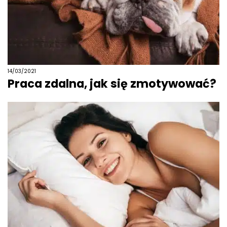
14/03/2021
Praca zdalna, jak się zmotywować?