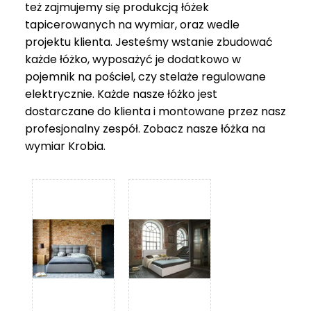
też zajmujemy się produkcją łóżek
tapicerowanych na wymiar, oraz wedle
projektu klienta. Jesteśmy wstanie zbudować
każde łóżko, wyposażyć je dodatkowo w
pojemnik na pościel, czy stelaże regulowane
elektrycznie. Każde nasze łóżko jest
dostarczane do klienta i montowane przez nasz
profesjonalny zespół. Zobacz nasze
łóżka na
wymiar Krobia
.