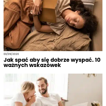
03/09/2020
Jak spać aby się dobrze wyspać. 10
ważnych wskazówek