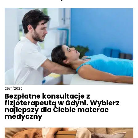
25/11/2020
Bezpłatne konsultacje z
fizjoterapeutą w Gdyni. Wybierz
najlepszy dla Ciebie materac
medyczny