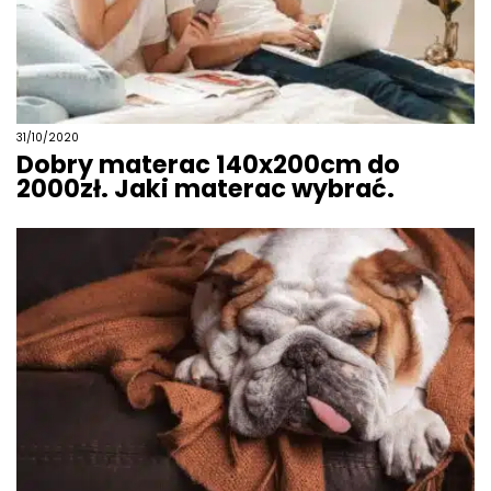
31/10/2020
Dobry materac 140x200cm do
2000zł. Jaki materac wybrać.