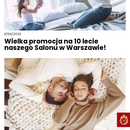
11/09/2020
Wielka promocja na 10 lecie
naszego Salonu w Warszawie!