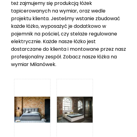
też zajmujemy się produkcją łóżek
tapicerowanych na wymiar, oraz wedle
projektu klienta. Jesteśmy wstanie zbudować
każde łóżko, wyposażyć je dodatkowo w
pojemnik na pościel, czy stelaże regulowane
elektrycznie. Każde nasze łóżko jest
dostarczane do klienta i montowane przez nasz
profesjonalny zespół. Zobacz nasze
łóżka na
wymiar Milanówek
.