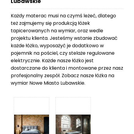
Lubawskie
Każdy materac musi na czymś leżeć, dlatego
też zajmujemy się produkcją łóżek
tapicerowanych na wymiar, oraz wedle
projektu klienta. Jesteśmy wstanie zbudować
każde łóżko, wyposażyć je dodatkowo w
pojemnik na pościel, czy stelaże regulowane
elektrycznie. Każde nasze łóżko jest
dostarczane do klienta i montowane przez nasz
profesjonalny zespół. Zobacz nasze
łóżka na
wymiar Nowe Miasto Lubawskie
.