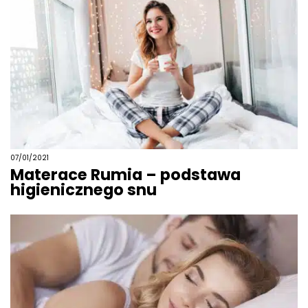
07/01/2021
Materace Rumia – podstawa
higienicznego snu