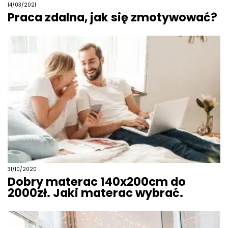
14/03/2021
Praca zdalna, jak się zmotywować?
31/10/2020
Dobry materac 140x200cm do
2000zł. Jaki materac wybrać.