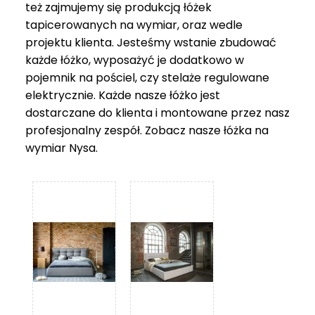
też zajmujemy się produkcją łóżek
tapicerowanych na wymiar, oraz wedle
projektu klienta. Jesteśmy wstanie zbudować
każde łóżko, wyposażyć je dodatkowo w
pojemnik na pościel, czy stelaże regulowane
elektrycznie. Każde nasze łóżko jest
dostarczane do klienta i montowane przez nasz
profesjonalny zespół. Zobacz nasze
łóżka na
wymiar Nysa
.