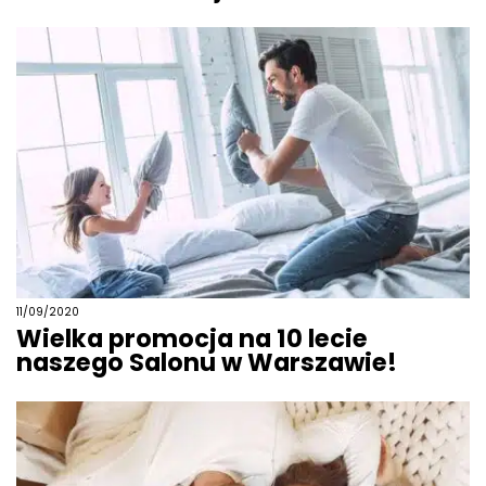
11/09/2020
Wielka promocja na 10 lecie
naszego Salonu w Warszawie!