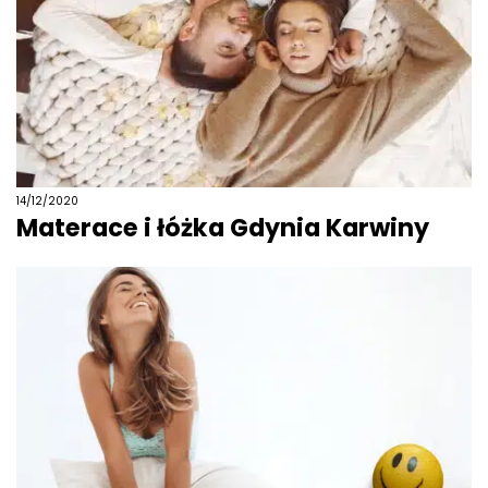
14/12/2020
Materace i łóżka Gdynia Karwiny