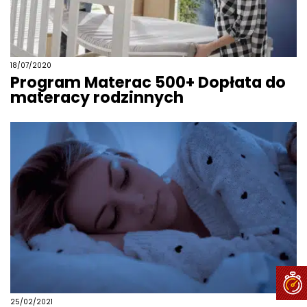
18/07/2020
Program Materac 500+ Dopłata do
materacy rodzinnych
25/02/2021