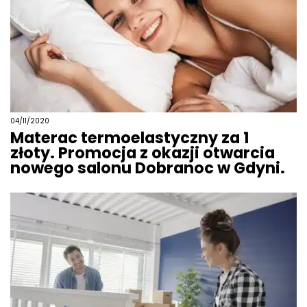
04/11/2020
Materac termoelastyczny za 1
złoty. Promocja z okazji otwarcia
nowego salonu Dobranoc w Gdyni.