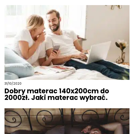
31/10/2020
Dobry materac 140x200cm do
2000zł. Jaki materac wybrać.