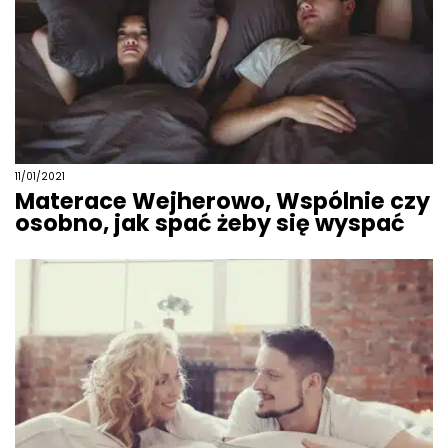
11/01/2021
Materace Wejherowo, Wspólnie czy
osobno, jak spać żeby się wyspać