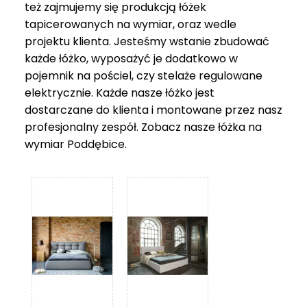
też zajmujemy się produkcją łóżek
tapicerowanych na wymiar, oraz wedle
projektu klienta. Jesteśmy wstanie zbudować
każde łóżko, wyposażyć je dodatkowo w
pojemnik na pościel, czy stelaże regulowane
elektrycznie. Każde nasze łóżko jest
dostarczane do klienta i montowane przez nasz
profesjonalny zespół. Zobacz nasze
łóżka na
wymiar Poddębice
.