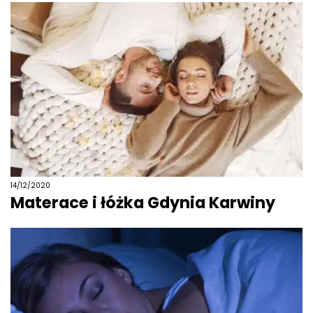
14/12/2020
Materace i łóżka Gdynia Karwiny