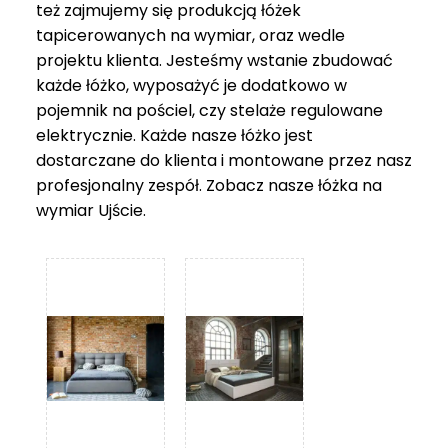
też zajmujemy się produkcją łóżek
tapicerowanych na wymiar, oraz wedle
projektu klienta. Jesteśmy wstanie zbudować
każde łóżko, wyposażyć je dodatkowo w
pojemnik na pościel, czy stelaże regulowane
elektrycznie. Każde nasze łóżko jest
dostarczane do klienta i montowane przez nasz
profesjonalny zespół. Zobacz nasze
łóżka na
wymiar Ujście
.