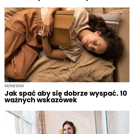
03/09/2020
Jak spać aby się dobrze wyspać. 10
ważnych wskazówek