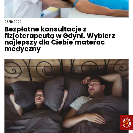
25/11/2020
Bezpłatne konsultacje z
fizjoterapeutą w Gdyni. Wybierz
najlepszy dla Ciebie materac
medyczny