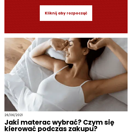
Kliknij aby rozpocząć
26/06/2021
Jaki materac wybrać? Czym się
kierować podczas zakupu?