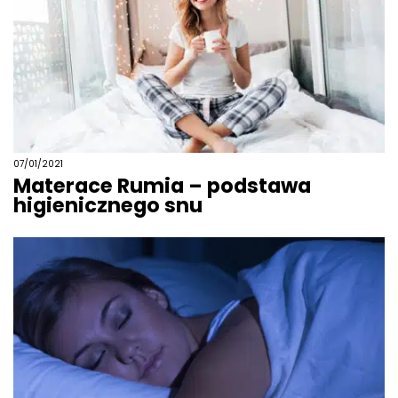
07/01/2021
Materace Rumia – podstawa
higienicznego snu