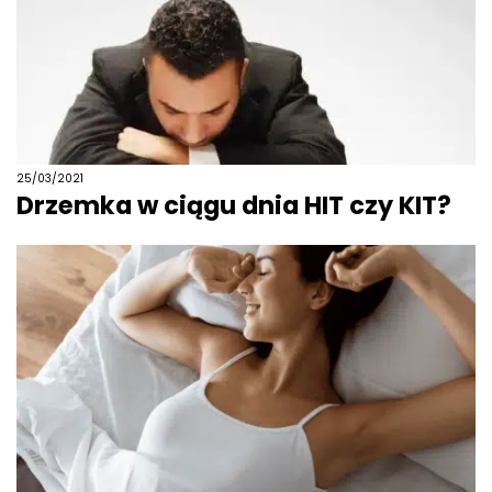
25/03/2021
Drzemka w ciągu dnia HIT czy KIT?