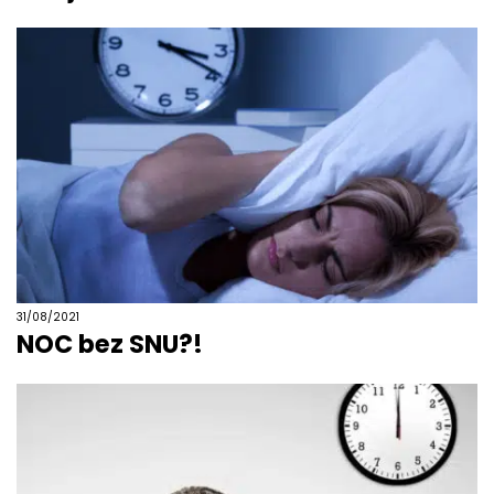
31/08/2021
NOC bez SNU?!