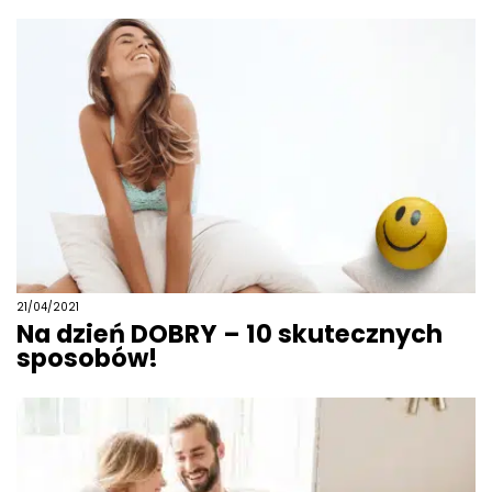
21/04/2021
Na dzień DOBRY – 10 skutecznych
sposobów!