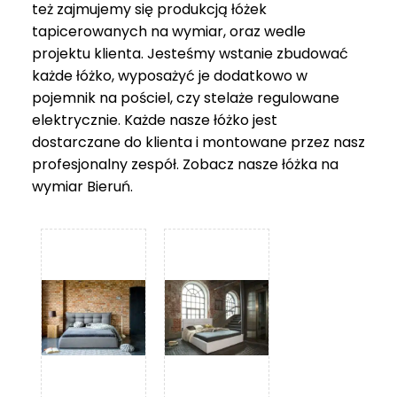
też zajmujemy się produkcją łóżek
tapicerowanych na wymiar, oraz wedle
projektu klienta. Jesteśmy wstanie zbudować
każde łóżko, wyposażyć je dodatkowo w
pojemnik na pościel, czy stelaże regulowane
elektrycznie. Każde nasze łóżko jest
dostarczane do klienta i montowane przez nasz
profesjonalny zespół. Zobacz nasze
łóżka na
wymiar Bieruń
.