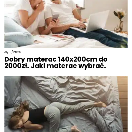
31/10/2020
Dobry materac 140x200cm do
2000zł. Jaki materac wybrać.