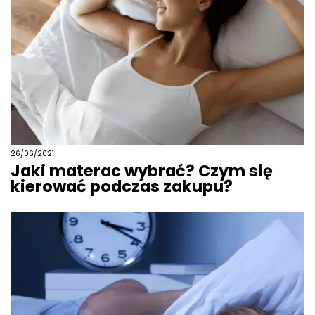
26/06/2021
Jaki materac wybrać? Czym się
kierować podczas zakupu?