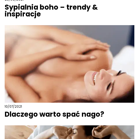
Sypialnia boho – trendy &
inspiracje
10/07/2021
Dlaczego warto spać nago?