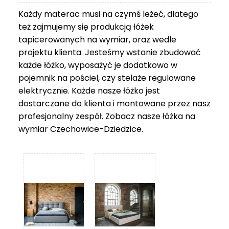
Każdy materac musi na czymś leżeć, dlatego
też zajmujemy się produkcją łóżek
tapicerowanych na wymiar, oraz wedle
projektu klienta. Jesteśmy wstanie zbudować
każde łóżko, wyposażyć je dodatkowo w
pojemnik na pościel, czy stelaże regulowane
elektrycznie. Każde nasze łóżko jest
dostarczane do klienta i montowane przez nasz
profesjonalny zespół. Zobacz nasze
łóżka na
wymiar Czechowice-Dziedzice
.