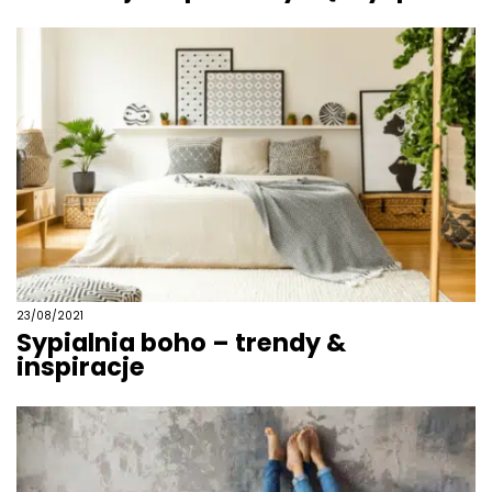
23/08/2021
Sypialnia boho – trendy &
inspiracje