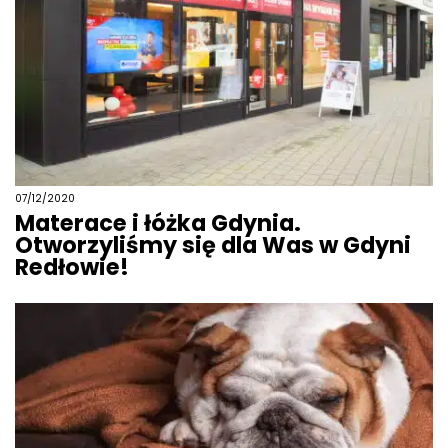
07/12/2020
Materace i łóżka Gdynia.
Otworzyliśmy się dla Was w Gdyni
Redłowie!