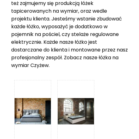
też zajmujemy się produkcją łóżek
tapicerowanych na wymiar, oraz wedle
projektu klienta. Jesteśmy wstanie zbudować
każde łóżko, wyposażyć je dodatkowo w
pojemnik na pościel, czy stelaże regulowane
elektrycznie. Każde nasze łóżko jest
dostarczane do klienta i montowane przez nasz
profesjonalny zespół. Zobacz nasze
łóżka na
wymiar Czyżew
.