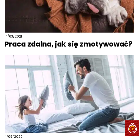
14/03/2021
Praca zdalna, jak się zmotywować?
11/09/2020