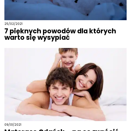
25/02/2021
7 pięknych powodów dla których
warto się wysypiać
09/01/2021