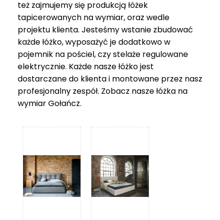
też zajmujemy się produkcją łóżek
tapicerowanych na wymiar, oraz wedle
projektu klienta. Jesteśmy wstanie zbudować
każde łóżko, wyposażyć je dodatkowo w
pojemnik na pościel, czy stelaże regulowane
elektrycznie. Każde nasze łóżko jest
dostarczane do klienta i montowane przez nasz
profesjonalny zespół. Zobacz nasze
łóżka na
wymiar Gołańcz
.