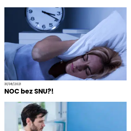
31/08/2021
NOC bez SNU?!