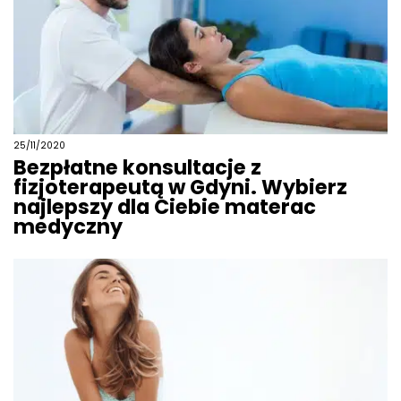
25/11/2020
Bezpłatne konsultacje z
fizjoterapeutą w Gdyni. Wybierz
najlepszy dla Ciebie materac
medyczny