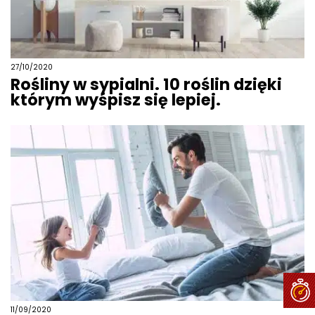
27/10/2020
Rośliny w sypialni. 10 roślin dzięki
którym wyśpisz się lepiej.
11/09/2020