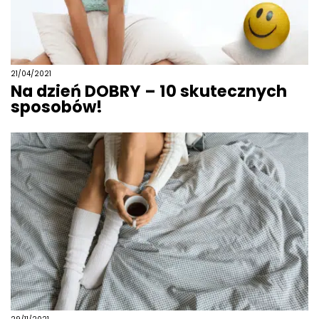
21/04/2021
Na dzień DOBRY – 10 skutecznych
sposobów!