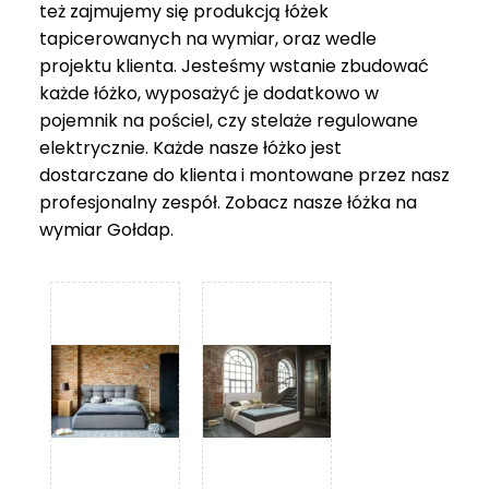
też zajmujemy się produkcją łóżek
tapicerowanych na wymiar, oraz wedle
projektu klienta. Jesteśmy wstanie zbudować
każde łóżko, wyposażyć je dodatkowo w
pojemnik na pościel, czy stelaże regulowane
elektrycznie. Każde nasze łóżko jest
dostarczane do klienta i montowane przez nasz
profesjonalny zespół. Zobacz nasze
łóżka na
wymiar Gołdap
.