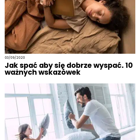
03/09/2020
Jak spać aby się dobrze wyspać. 10
ważnych wskazówek