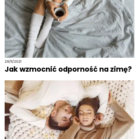
29/11/2021
Jak wzmocnić odporność na zimę?