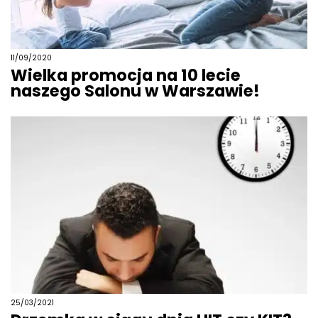
11/09/2020
Wielka promocja na 10 lecie
naszego Salonu w Warszawie!
25/03/2021