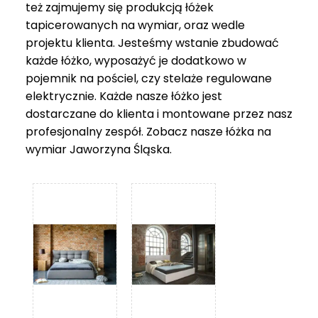
też zajmujemy się produkcją łóżek
tapicerowanych na wymiar, oraz wedle
projektu klienta. Jesteśmy wstanie zbudować
każde łóżko, wyposażyć je dodatkowo w
pojemnik na pościel, czy stelaże regulowane
elektrycznie. Każde nasze łóżko jest
dostarczane do klienta i montowane przez nasz
profesjonalny zespół. Zobacz nasze
łóżka na
wymiar Jaworzyna Śląska
.