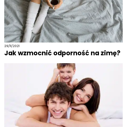
29/11/2021
Jak wzmocnić odporność na zimę?