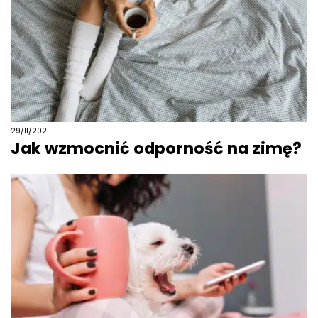
29/11/2021
Jak wzmocnić odporność na zimę?