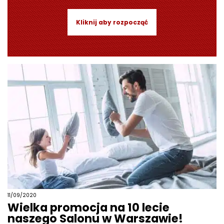
Kliknij aby rozpocząć
11/09/2020
Wielka promocja na 10 lecie
naszego Salonu w Warszawie!