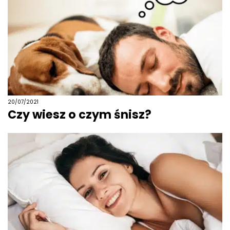
20/07/2021
Czy wiesz o czym śnisz?