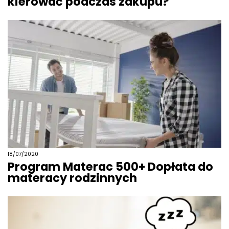
kierować podczas zakupu?
18/07/2020
Program Materac 500+ Dopłata do
materacy rodzinnych