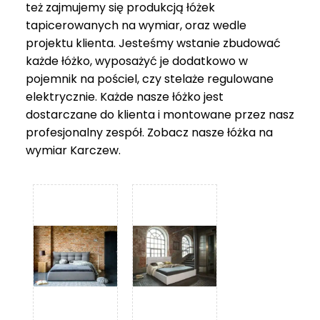
też zajmujemy się produkcją łóżek
tapicerowanych na wymiar, oraz wedle
projektu klienta. Jesteśmy wstanie zbudować
każde łóżko, wyposażyć je dodatkowo w
pojemnik na pościel, czy stelaże regulowane
elektrycznie. Każde nasze łóżko jest
dostarczane do klienta i montowane przez nasz
profesjonalny zespół. Zobacz nasze
łóżka na
wymiar Karczew
.