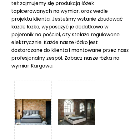
też zajmujemy się produkcją łóżek
tapicerowanych na wymiar, oraz wedle
projektu klienta. Jesteśmy wstanie zbudować
każde łóżko, wyposażyć je dodatkowo w
pojemnik na pościel, czy stelaże regulowane
elektrycznie. Każde nasze łóżko jest
dostarczane do klienta i montowane przez nasz
profesjonalny zespół. Zobacz nasze
łóżka na
wymiar Kargowa
.