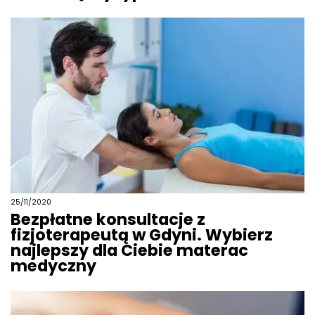
25/11/2020
Bezpłatne konsultacje z
fizjoterapeutą w Gdyni. Wybierz
najlepszy dla Ciebie materac
medyczny