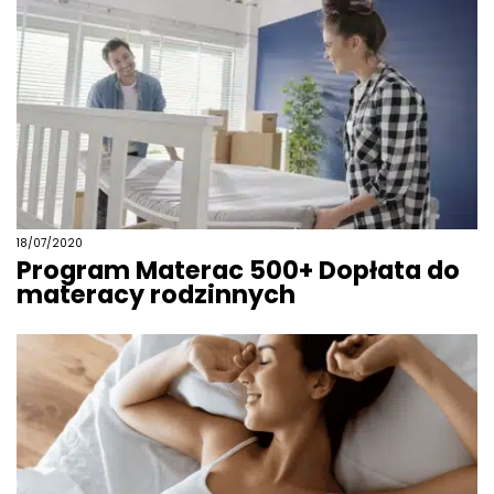
18/07/2020
Program Materac 500+ Dopłata do
materacy rodzinnych