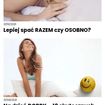
21/10/2021
Lepiej spać RAZEM czy OSOBNO?
21/04/2021