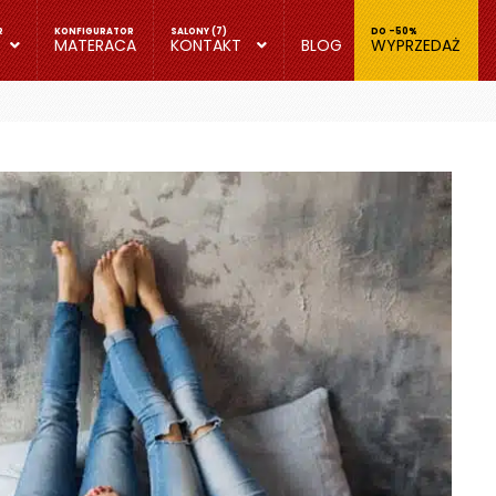
MATERACA
KONTAKT
BLOG
WYPRZEDAŻ