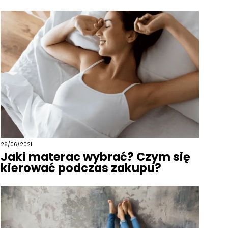
26/06/2021
Jaki materac wybrać? Czym się
kierować podczas zakupu?