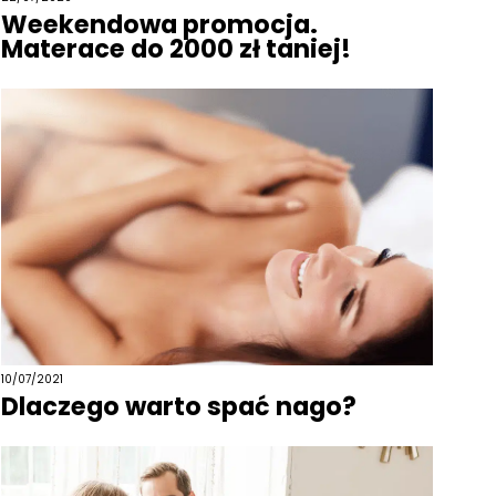
Weekendowa promocja.
Materace do 2000 zł taniej!
10/07/2021
Dlaczego warto spać nago?