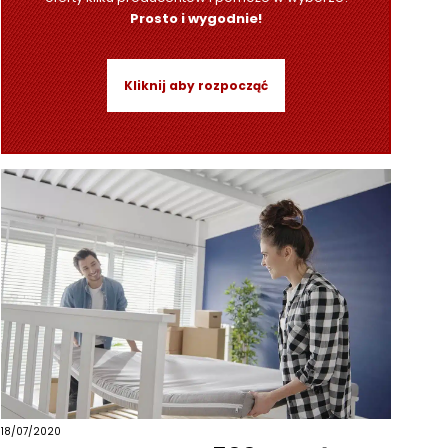
Prosto i wygodnie!
Kliknij aby rozpocząć
18/07/2020