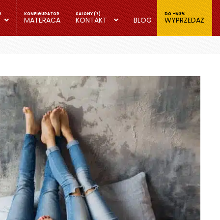
MATERACA
KONTAKT
BLOG
WYPRZEDAŻ