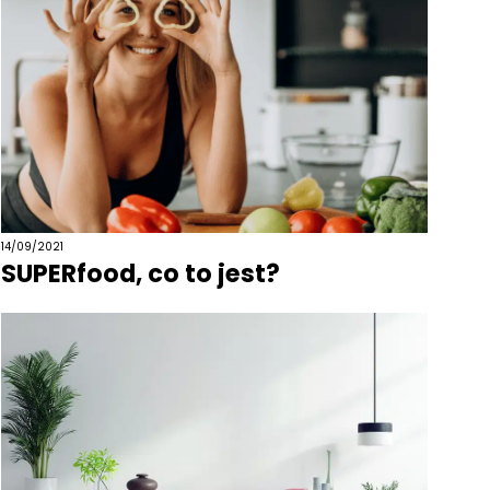
14/09/2021
SUPERfood, co to jest?