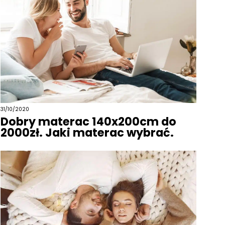
31/10/2020
Dobry materac 140x200cm do
2000zł. Jaki materac wybrać.