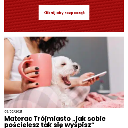
Kliknij aby rozpocząć
08/02/2021
Materac Trójmiasto „jak sobie
pościelesz tak się wyśpisz”