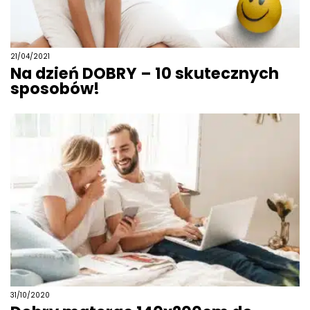
21/04/2021
Na dzień DOBRY – 10 skutecznych
sposobów!
31/10/2020