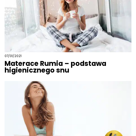
07/01/2021
Materace Rumia – podstawa
higienicznego snu