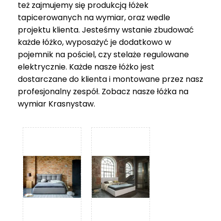
też zajmujemy się produkcją łóżek
tapicerowanych na wymiar, oraz wedle
projektu klienta. Jesteśmy wstanie zbudować
każde łóżko, wyposażyć je dodatkowo w
pojemnik na pościel, czy stelaże regulowane
elektrycznie. Każde nasze łóżko jest
dostarczane do klienta i montowane przez nasz
profesjonalny zespół. Zobacz nasze
łóżka na
wymiar Krasnystaw
.