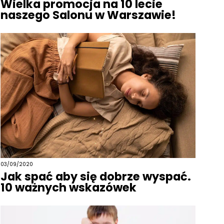
Wielka promocja na 10 lecie
naszego Salonu w Warszawie!
03/09/2020
Jak spać aby się dobrze wyspać.
10 ważnych wskazówek