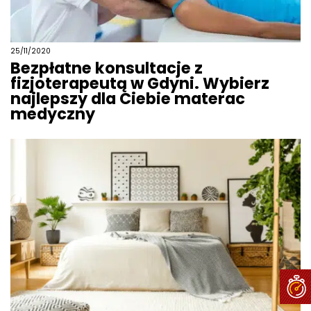
25/11/2020
Bezpłatne konsultacje z
fizjoterapeutą w Gdyni. Wybierz
najlepszy dla Ciebie materac
medyczny