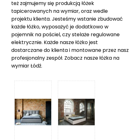
też zajmujemy się produkcją łóżek
tapicerowanych na wymiar, oraz wedle
projektu klienta. Jesteśmy wstanie zbudować
każde łóżko, wyposażyć je dodatkowo w
pojemnik na pościel, czy stelaże regulowane
elektrycznie. Każde nasze łóżko jest
dostarczane do klienta i montowane przez nasz
profesjonalny zespół. Zobacz nasze
łóżka na
wymiar Łódź
.