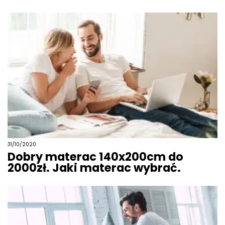
31/10/2020
Dobry materac 140x200cm do
2000zł. Jaki materac wybrać.