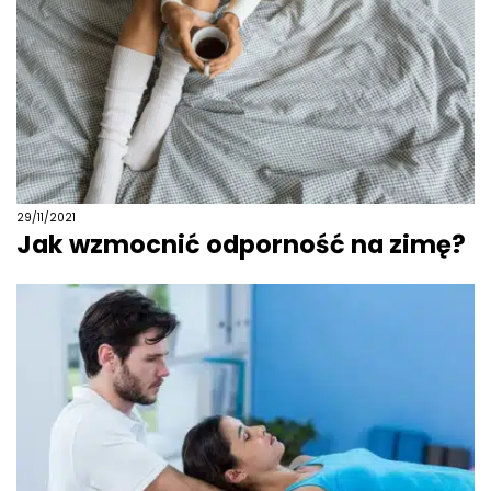
29/11/2021
Jak wzmocnić odporność na zimę?