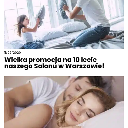
11/09/2020
Wielka promocja na 10 lecie
naszego Salonu w Warszawie!