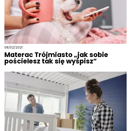
08/02/2021
Materac Trójmiasto „jak sobie
pościelesz tak się wyśpisz”