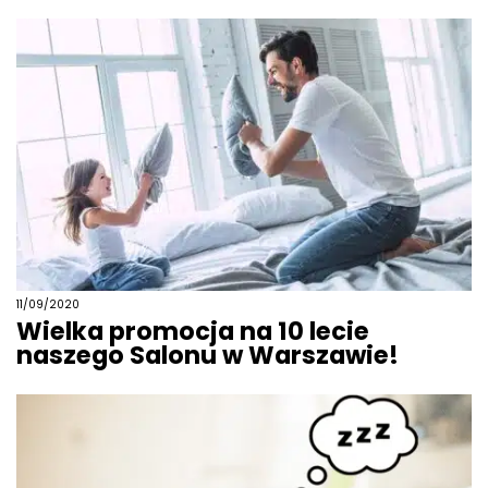
11/09/2020
Wielka promocja na 10 lecie
naszego Salonu w Warszawie!