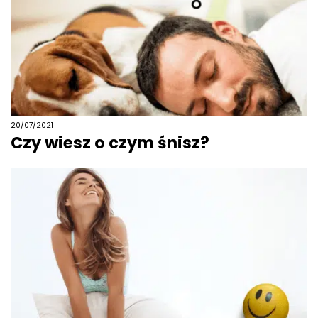
20/07/2021
Czy wiesz o czym śnisz?