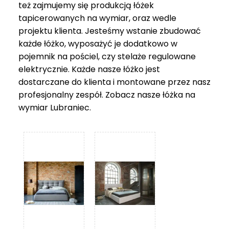
też zajmujemy się produkcją łóżek
tapicerowanych na wymiar, oraz wedle
projektu klienta. Jesteśmy wstanie zbudować
każde łóżko, wyposażyć je dodatkowo w
pojemnik na pościel, czy stelaże regulowane
elektrycznie. Każde nasze łóżko jest
dostarczane do klienta i montowane przez nasz
profesjonalny zespół. Zobacz nasze
łóżka na
wymiar Lubraniec
.