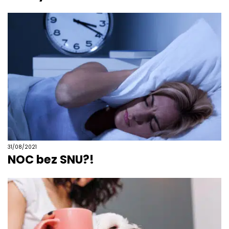
31/08/2021
NOC bez SNU?!