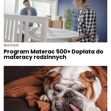
18/07/2020
Program Materac 500+ Dopłata do
materacy rodzinnych