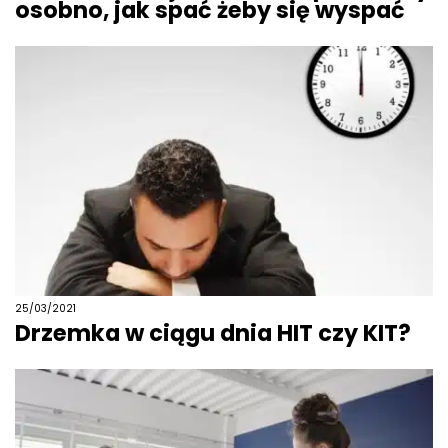
osobno, jak spać żeby się wyspać
25/03/2021
Drzemka w ciągu dnia HIT czy KIT?