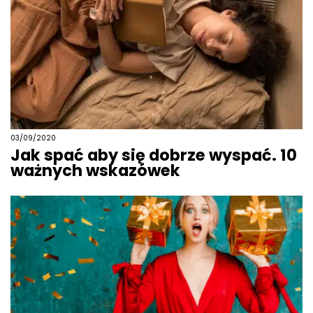
03/09/2020
Jak spać aby się dobrze wyspać. 10
ważnych wskazówek