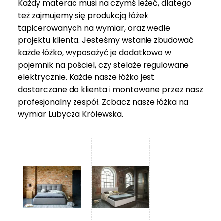
Każdy materac musi na czymś leżeć, dlatego
też zajmujemy się produkcją łóżek
tapicerowanych na wymiar, oraz wedle
projektu klienta. Jesteśmy wstanie zbudować
każde łóżko, wyposażyć je dodatkowo w
pojemnik na pościel, czy stelaże regulowane
elektrycznie. Każde nasze łóżko jest
dostarczane do klienta i montowane przez nasz
profesjonalny zespół. Zobacz nasze
łóżka na
wymiar Lubycza Królewska
.