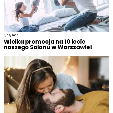
11/09/2020
Wielka promocja na 10 lecie
naszego Salonu w Warszawie!