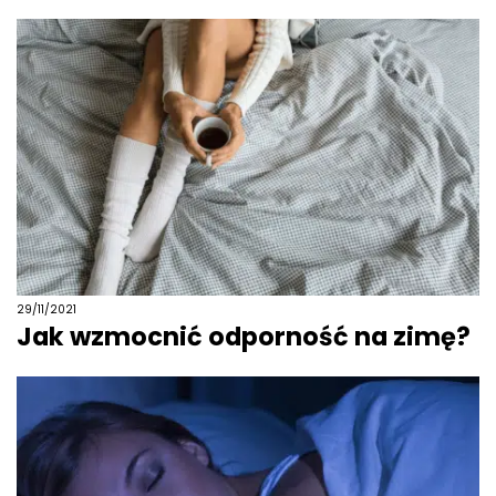
29/11/2021
Jak wzmocnić odporność na zimę?