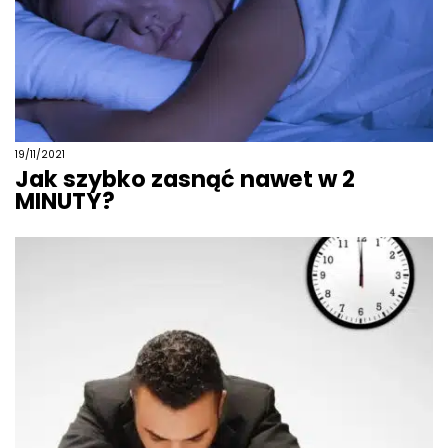
19/11/2021
Jak szybko zasnąć nawet w 2
MINUTY?