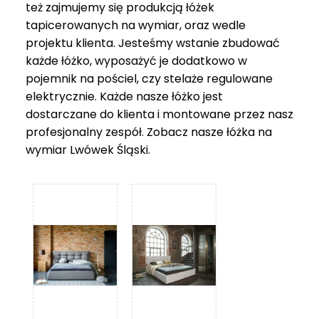
też zajmujemy się produkcją łóżek
tapicerowanych na wymiar, oraz wedle
projektu klienta. Jesteśmy wstanie zbudować
każde łóżko, wyposażyć je dodatkowo w
pojemnik na pościel, czy stelaże regulowane
elektrycznie. Każde nasze łóżko jest
dostarczane do klienta i montowane przez nasz
profesjonalny zespół. Zobacz nasze
łóżka na
wymiar Lwówek Śląski
.