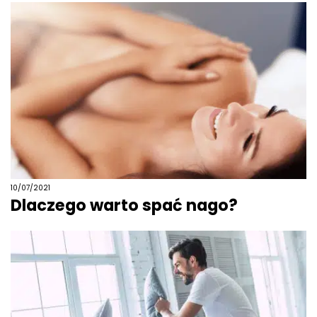
10/07/2021
Dlaczego warto spać nago?