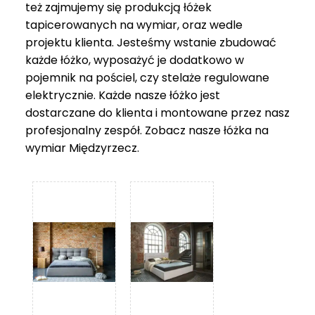
też zajmujemy się produkcją łóżek
tapicerowanych na wymiar, oraz wedle
projektu klienta. Jesteśmy wstanie zbudować
każde łóżko, wyposażyć je dodatkowo w
pojemnik na pościel, czy stelaże regulowane
elektrycznie. Każde nasze łóżko jest
dostarczane do klienta i montowane przez nasz
profesjonalny zespół. Zobacz nasze
łóżka na
wymiar Międzyrzecz
.