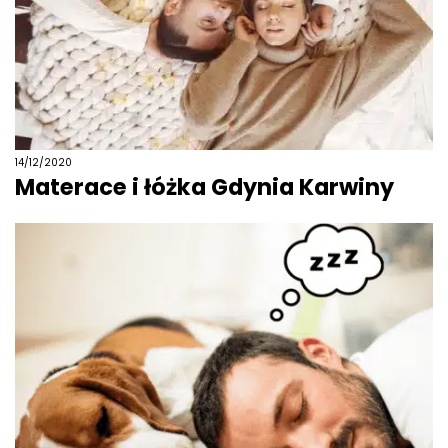
14/12/2020
Materace i łóżka Gdynia Karwiny