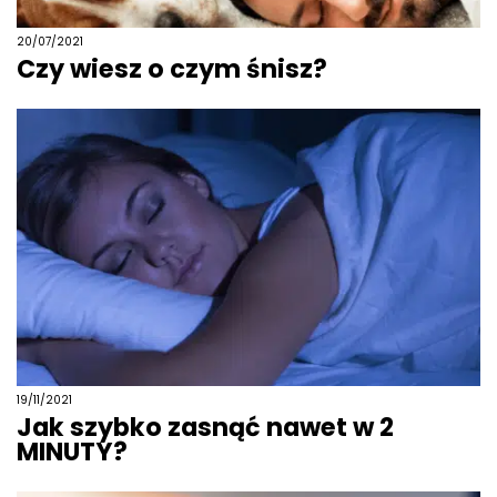
20/07/2021
Czy wiesz o czym śnisz?
19/11/2021
Jak szybko zasnąć nawet w 2
MINUTY?